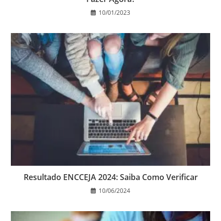
10/01/2023
Resultado ENCCEJA 2024: Saiba Como Verificar
10/06/2024