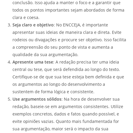
conclusão. Isso ajuda a manter o foco e a garantir que
todos os pontos importantes sejam abordados de forma
clara e coesa.
Seja claro e objetivo
: No ENCCEJA, é importante
apresentar suas ideias de maneira clara e direta. Evite
rodeios ou divagações e procure ser objetivo. Isso facilita
a compreensão do seu ponto de vista e aumenta a
qualidade da sua argumentação.
Apresente uma tese
: A redação precisa ter uma ideia
central ou tese, que será defendida ao longo do texto.
Certifique-se de que sua tese esteja bem definida e que
os argumentos ao longo do desenvolvimento a
sustentem de forma lógica e consistente.
Use argumentos sólidos
: Na hora de desenvolver sua
redação, baseie-se em argumentos consistentes. Utilize
exemplos concretos, dados e fatos quando possível, e
evite opiniões vazias. Quanto mais fundamentada for
sua argumentação, maior será o impacto da sua