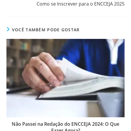
Como se Inscrever para o ENCCEJA 2025
VOCÊ TAMBÉM PODE GOSTAR
Não Passei na Redação do ENCCEJA 2024: O Que
Fazer Agora?