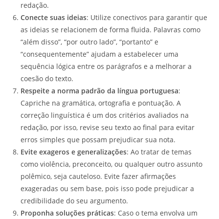
redação.
Conecte suas ideias
: Utilize conectivos para garantir que
as ideias se relacionem de forma fluida. Palavras como
“além disso”, “por outro lado”, “portanto” e
“consequentemente” ajudam a estabelecer uma
sequência lógica entre os parágrafos e a melhorar a
coesão do texto.
Respeite a norma padrão da língua portuguesa
:
Capriche na gramática, ortografia e pontuação. A
correção linguística é um dos critérios avaliados na
redação, por isso, revise seu texto ao final para evitar
erros simples que possam prejudicar sua nota.
Evite exageros e generalizações
: Ao tratar de temas
como violência, preconceito, ou qualquer outro assunto
polêmico, seja cauteloso. Evite fazer afirmações
exageradas ou sem base, pois isso pode prejudicar a
credibilidade do seu argumento.
Proponha soluções práticas
: Caso o tema envolva um