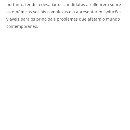
portanto, tende a desafiar os candidatos a refletirem sobre
as dinâmicas sociais complexas e a apresentarem soluções
viáveis para os principais problemas que afetam o mundo
contemporâneo.