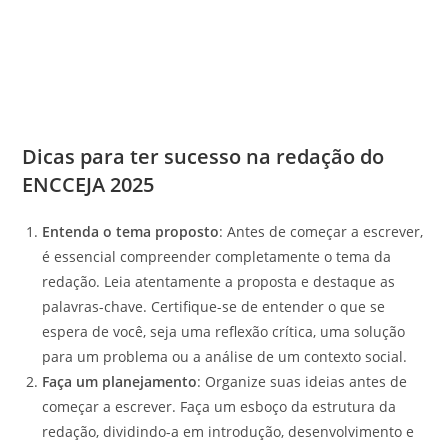
Dicas para ter sucesso na redação do
ENCCEJA 2025
Entenda o tema proposto
: Antes de começar a escrever,
é essencial compreender completamente o tema da
redação. Leia atentamente a proposta e destaque as
palavras-chave. Certifique-se de entender o que se
espera de você, seja uma reflexão crítica, uma solução
para um problema ou a análise de um contexto social.
Faça um planejamento
: Organize suas ideias antes de
começar a escrever. Faça um esboço da estrutura da
redação, dividindo-a em introdução, desenvolvimento e