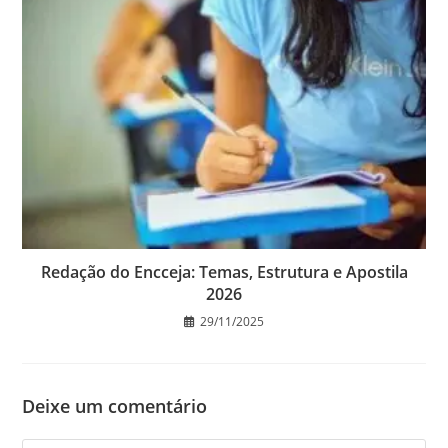
Redação do Encceja: Temas, Estrutura e Apostila
2026
29/11/2025
Deixe um comentário