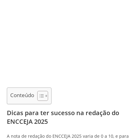
Conteúdo
Dicas para ter sucesso na redação do
ENCCEJA 2025
A nota de redação do ENCCEJA 2025 varia de 0 a 10, e para