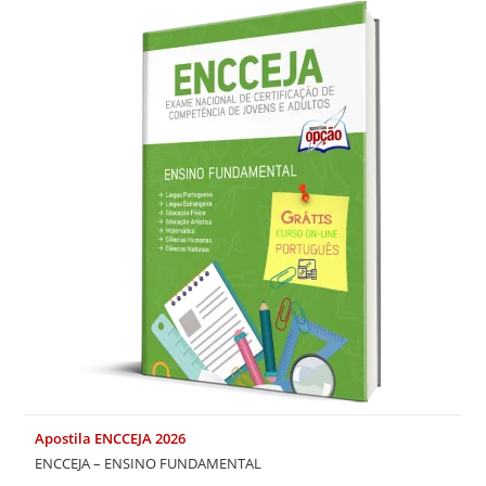
Apostila ENCCEJA 2026
ENCCEJA – ENSINO FUNDAMENTAL