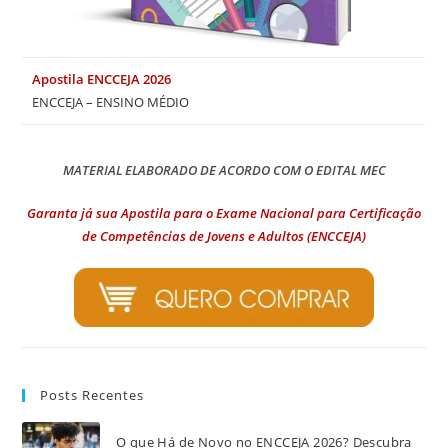
Apostila ENCCEJA 2026
ENCCEJA – ENSINO MÉDIO
MATERIAL ELABORADO DE ACORDO COM O EDITAL MEC
Garanta já sua Apostila para o Exame Nacional para Certificação
de Competências de Jovens e Adultos (ENCCEJA)
Posts Recentes
O que Há de Novo no ENCCEJA 2026? Descubra