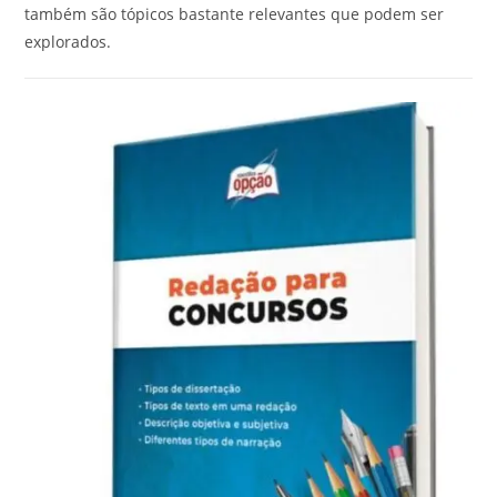
também são tópicos bastante relevantes que podem ser
explorados.