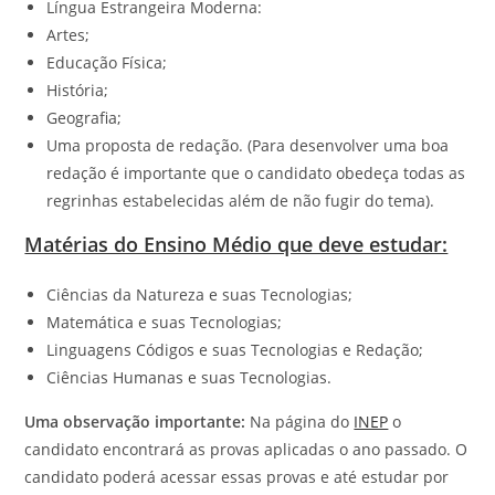
Língua Estrangeira Moderna:
Artes;
Educação Física;
História;
Geografia;
Uma proposta de redação. (Para desenvolver uma boa
redação é importante que o candidato obedeça todas as
regrinhas estabelecidas além de não fugir do tema).
Matérias do Ensino Médio que deve estudar:
Ciências da Natureza e suas Tecnologias;
Matemática e suas Tecnologias;
Linguagens Códigos e suas Tecnologias e Redação;
Ciências Humanas e suas Tecnologias.
Uma observação importante:
Na página do
INEP
o
candidato encontrará as provas aplicadas o ano passado. O
candidato poderá acessar essas provas e até estudar por