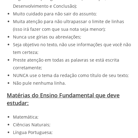
Desenvolvimento e Conclusão);
Muito cuidado para não sair do assunto;
Muita atenção para não ultrapassar o limite de linhas
(isso irá fazer com que sua nota seja menor);
Nunca use gírias ou abreviações;
Seja objetivo no texto, não use informações que você não
tem certeza;
Preste atenção em todas as palavras se está escrita
corretamente;
NUNCA use o tema da redação como título de seu texto;
Não pule nenhuma linha.
Matérias do Ensino Fundamental que deve
estudar:
Matemática;
Ciências Naturais;
Língua Portuguesa;