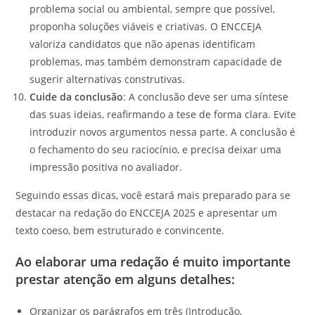
problema social ou ambiental, sempre que possível,
proponha soluções viáveis e criativas. O ENCCEJA
valoriza candidatos que não apenas identificam
problemas, mas também demonstram capacidade de
sugerir alternativas construtivas.
Cuide da conclusão
: A conclusão deve ser uma síntese
das suas ideias, reafirmando a tese de forma clara. Evite
introduzir novos argumentos nessa parte. A conclusão é
o fechamento do seu raciocínio, e precisa deixar uma
impressão positiva no avaliador.
Seguindo essas dicas, você estará mais preparado para se
destacar na redação do ENCCEJA 2025 e apresentar um
texto coeso, bem estruturado e convincente.
Ao elaborar uma redação é muito importante
prestar atenção em alguns detalhes:
Organizar os parágrafos em três (Introdução,