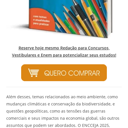
Reserve hoje mesmo Redação para Concursos,
Vestibulares e Enem para potencializar seus estudos!
Além desses, temas relacionados ao meio ambiente, como
mudanças climáticas e conservação da biodiversidade, e
questões geopolíticas, como as tensões das guerras
comerciais e seus impactos na economia global, são outros
assuntos que podem ser abordados. O ENCCEJA 2025,