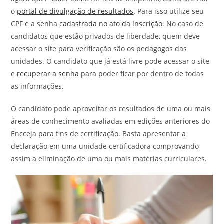
o
portal de divulgação de resultados
. Para isso utilize seu
CPF e a senha
cadastrada no ato da inscrição
. No caso de
candidatos que estão privados de liberdade, quem deve
acessar o site para verificação são os pedagogos das
unidades. O candidato que já está livre pode acessar o site
e
recuperar a senha
para poder ficar por dentro de todas
as informações.
O candidato pode aproveitar os resultados de uma ou mais
áreas de conhecimento avaliadas em edições anteriores do
Encceja para fins de certificação. Basta apresentar a
declaração em uma unidade certificadora comprovando
assim a eliminação de uma ou mais matérias curriculares.