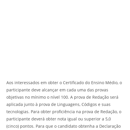
Aos interessados em obter o Certificado do Ensino Médio, o
participante deve alcançar em cada uma das provas
objetivas no mínimo o nível 100. A prova de Redação será
aplicada junto à prova de Linguagens, Códigos e suas
tecnologias. Para obter proficiência na prova de Redação, o
participante deverá obter nota igual ou superior a 5,0
(cinco) pontos. Para que o candidato obtenha a Declaração