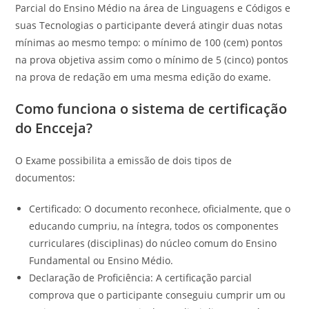
Parcial do Ensino Médio na área de Linguagens e Códigos e
suas Tecnologias o participante deverá atingir duas notas
mínimas ao mesmo tempo: o mínimo de 100 (cem) pontos
na prova objetiva assim como o mínimo de 5 (cinco) pontos
na prova de redação em uma mesma edição do exame.
Como funciona o sistema de certificação
do Encceja?
O Exame possibilita a emissão de dois tipos de
documentos:
Certificado: O documento reconhece, oficialmente, que o
educando cumpriu, na íntegra, todos os componentes
curriculares (disciplinas) do núcleo comum do Ensino
Fundamental ou Ensino Médio.
Declaração de Proficiência: A certificação parcial
comprova que o participante conseguiu cumprir um ou