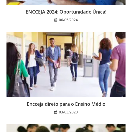
ENCCEJA 2024: Oportunidade Única!
06/05/2024
Encceja direto para o Ensino Médio
03/03/2020