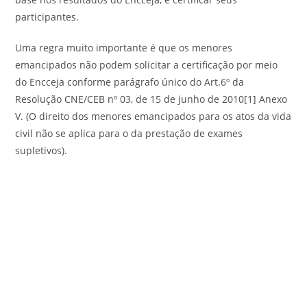
participantes.
Uma regra muito importante é que os menores
emancipados não podem solicitar a certificação por meio
do Encceja conforme parágrafo único do Art.6º da
Resolução CNE/CEB nº 03, de 15 de junho de 2010[1] Anexo
V. (O direito dos menores emancipados para os atos da vida
civil não se aplica para o da prestação de exames
supletivos).