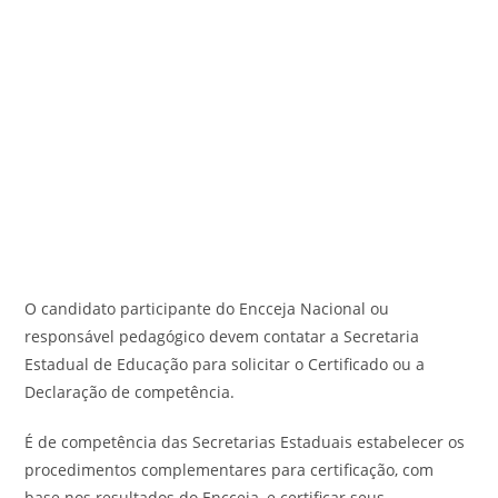
O candidato participante do Encceja Nacional ou
responsável pedagógico devem contatar a Secretaria
Estadual de Educação para solicitar o Certificado ou a
Declaração de competência.
É de competência das Secretarias Estaduais estabelecer os
procedimentos complementares para certificação, com
base nos resultados do Encceja, e certificar seus