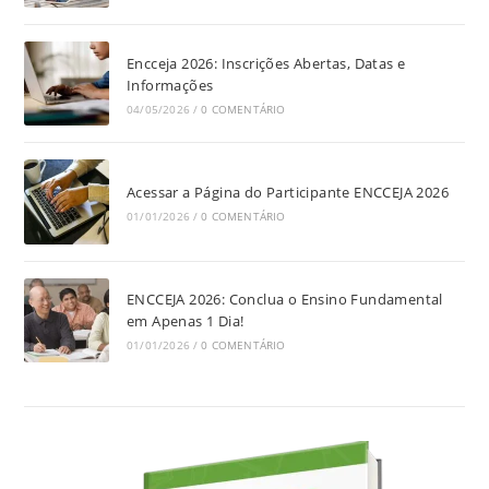
Encceja 2026: Inscrições Abertas, Datas e
Informações
04/05/2026
/
0 COMENTÁRIO
Acessar a Página do Participante ENCCEJA 2026
01/01/2026
/
0 COMENTÁRIO
ENCCEJA 2026: Conclua o Ensino Fundamental
em Apenas 1 Dia!
01/01/2026
/
0 COMENTÁRIO