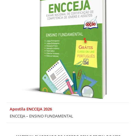
Apostila ENCCEJA 2026
ENCCEJA – ENSINO FUNDAMENTAL