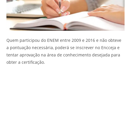
Quem participou do ENEM entre 2009 e 2016 e não obteve
a pontuação necessária, poderá se inscrever no Encceja e
tentar aprovação na área de conhecimento desejada para
obter a certificação.