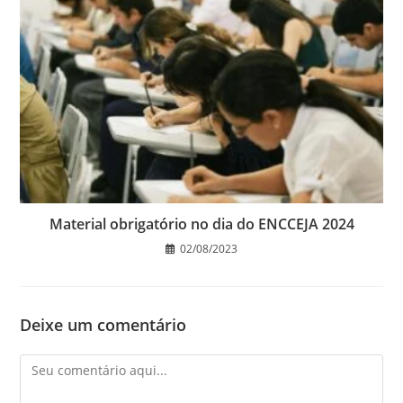
Material obrigatório no dia do ENCCEJA 2024
02/08/2023
Deixe um comentário
Comentário