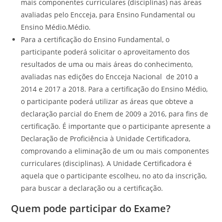
mais componentes curriculares (disciplinas) nas áreas
avaliadas pelo Encceja, para Ensino Fundamental ou
Ensino Médio.Médio.
Para a certificação do Ensino Fundamental, o
participante poderá solicitar o aproveitamento dos
resultados de uma ou mais áreas do conhecimento,
avaliadas nas edições do Encceja Nacional de 2010 a
2014 e 2017 a 2018. Para a certificação do Ensino Médio,
o participante poderá utilizar as áreas que obteve a
declaração parcial do Enem de 2009 a 2016, para fins de
certificação. É importante que o participante apresente a
Declaração de Proficiência à Unidade Certificadora,
comprovando a eliminação de um ou mais componentes
curriculares (disciplinas). A Unidade Certificadora é
aquela que o participante escolheu, no ato da inscrição,
para buscar a declaração ou a certificação.
Quem pode participar do Exame?