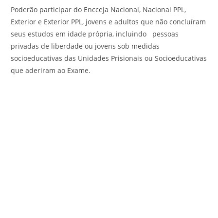
Poderão participar do Encceja Nacional, Nacional PPL,
Exterior e Exterior PPL, jovens e adultos que não concluíram
seus estudos em idade própria, incluindo pessoas
privadas de liberdade ou jovens sob medidas
socioeducativas das Unidades Prisionais ou Socioeducativas
que aderiram ao Exame.