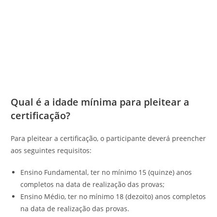
Qual é a idade mínima para pleitear a
certificação?
Para pleitear a certificação, o participante deverá preencher
aos seguintes requisitos:
Ensino Fundamental, ter no mínimo 15 (quinze) anos
completos na data de realização das provas;
Ensino Médio, ter no mínimo 18 (dezoito) anos completos
na data de realização das provas.