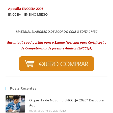
Apostila ENCCEJA 2026
ENCCEJA – ENSINO MÉDIO
MATERIAL ELABORADO DE ACORDO COM O EDITAL MEC
Garanta já sua Apostila para o Exame Nacional para Certificação
de Competências de Jovens e Adultos (ENCCEJA)
Posts Recentes
O que Há de Novo no ENCCEJA 2026? Descubra
Aqui!
04/05/2026
/
0 COMENTÁRIO