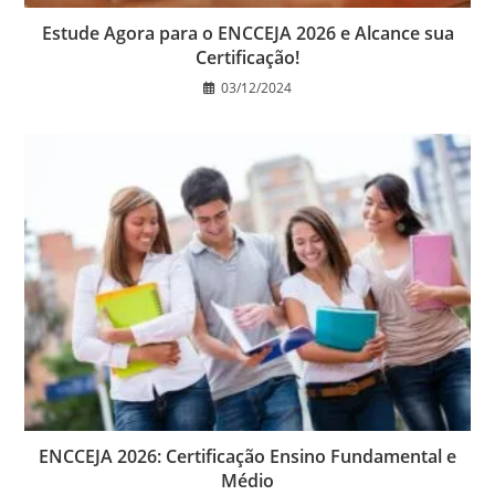
Estude Agora para o ENCCEJA 2026 e Alcance sua
Certificação!
03/12/2024
ENCCEJA 2026: Certificação Ensino Fundamental e
Médio