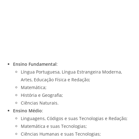
Ensino Fundamental
:
Língua Portuguesa, Língua Estrangeira Moderna,
Artes, Educação Física e Redação;
Matemática;
História e Geografia;
Ciências Naturais.
Ensino Médio
:
Linguagens, Códigos e suas Tecnologias e Redação;
Matemática e suas Tecnologias;
Ciências Humanas e suas Tecnologias;