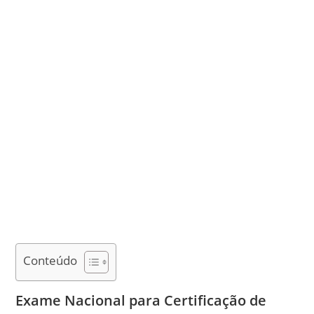
Conteúdo
Exame Nacional para Certificação de