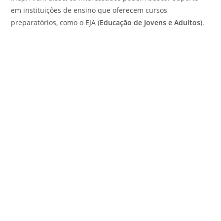
em instituições de ensino que oferecem cursos
preparatórios, como o EJA (
Educação de Jovens e Adultos
).