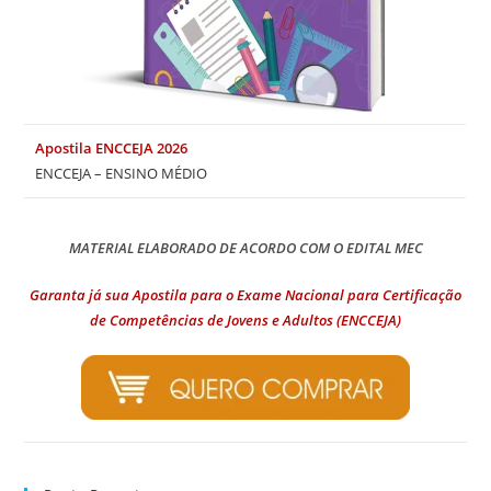
Apostila ENCCEJA 2026
ENCCEJA – ENSINO MÉDIO
MATERIAL ELABORADO DE ACORDO COM O EDITAL MEC
Garanta já sua Apostila para o Exame Nacional para Certificação
de Competências de Jovens e Adultos (ENCCEJA)