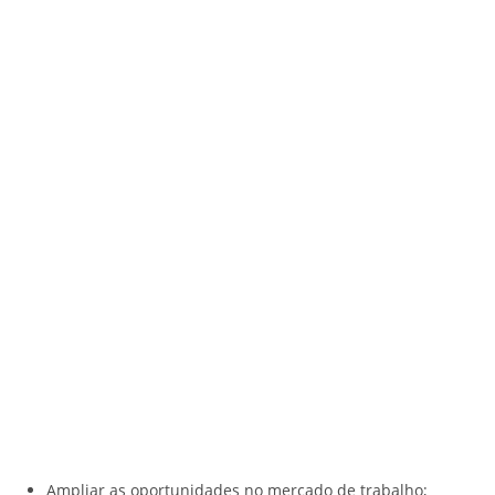
Ampliar as oportunidades no mercado de trabalho;