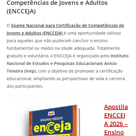
Competências de Jovens e Adultos
(ENCCEJA)
O
Exame Nacional para Certificação de Competências de
Jovens e Adultos (ENCCEJA)
é uma oportunidade valiosa
para aqueles que não puderam concluir o ensino
fundamental ou médio na idade adequada. Totalmente
gratuito e voluntário, o ENCCEJA é organizado pelo
Instituto
Nacional de Estudos e Pesquisas Educacionais Anísio
Teixeira (Inep)
, com o objetivo de promover a certificação
educacional, ampliando as perspectivas de vida e carreira
dos participantes.
Apostila
ENCCEJ
A 2026 –
Ensino