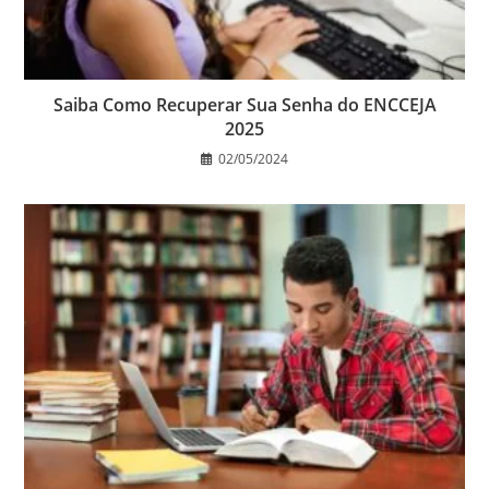
Saiba Como Recuperar Sua Senha do ENCCEJA
2025
02/05/2024