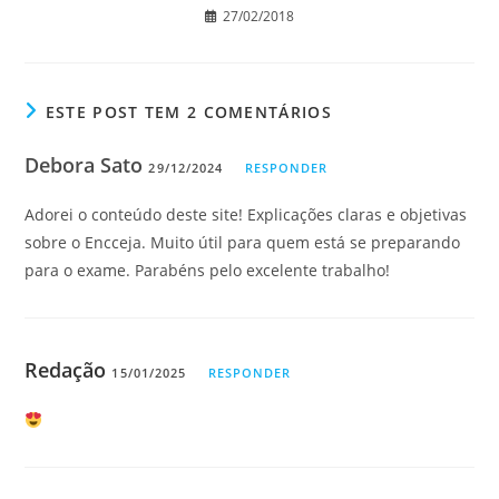
27/02/2018
ESTE POST TEM 2 COMENTÁRIOS
Debora Sato
29/12/2024
RESPONDER
Adorei o conteúdo deste site! Explicações claras e objetivas
sobre o Encceja. Muito útil para quem está se preparando
para o exame. Parabéns pelo excelente trabalho!
Redação
15/01/2025
RESPONDER