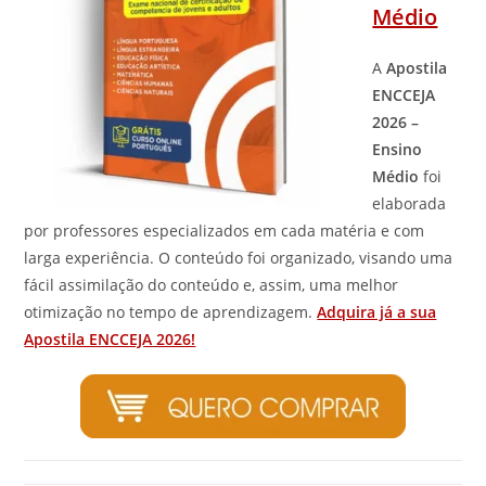
Médio
A
Apostila
ENCCEJA
2026 –
Ensino
Médio
foi
elaborada
por professores especializados em cada matéria e com
larga experiência. O conteúdo foi organizado, visando uma
fácil assimilação do conteúdo e, assim, uma melhor
otimização no tempo de aprendizagem.
Adquira já a sua
Apostila ENCCEJA 2026!