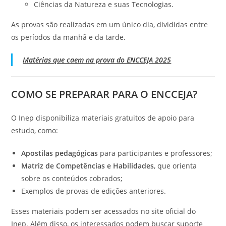
Ciências da Natureza e suas Tecnologias.
As provas são realizadas em um único dia, divididas entre
os períodos da manhã e da tarde.
Matérias que caem na prova do ENCCEJA 2025
COMO SE PREPARAR PARA O ENCCEJA?
O Inep disponibiliza materiais gratuitos de apoio para
estudo, como:
Apostilas pedagógicas
para participantes e professores;
Matriz de Competências e Habilidades
, que orienta
sobre os conteúdos cobrados;
Exemplos de provas de edições anteriores.
Esses materiais podem ser acessados no site oficial do
Inep. Além disso, os interessados podem buscar suporte