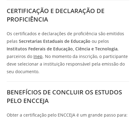
CERTIFICAÇÃO E DECLARAÇÃO DE
PROFICIÊNCIA
Os certificados e declarações de proficiência são emitidos
pelas
Secretarias Estaduais de Educação
ou pelos
Institutos Federais de Educação, Ciência e Tecnologia
,
parceiros do
Inep
. No momento da inscrição, o participante
deve selecionar a instituição responsável pela emissão do
seu documento.
BENEFÍCIOS DE CONCLUIR OS ESTUDOS
PELO ENCCEJA
Obter a certificação pelo ENCCEJA é um grande passo para: