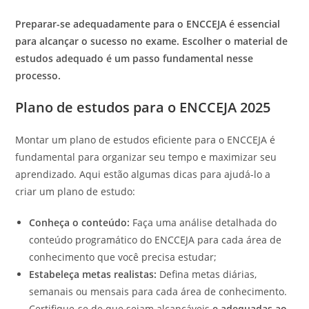
Preparar-se adequadamente para o ENCCEJA é essencial
para alcançar o sucesso no exame. Escolher o material de
estudos adequado é um passo fundamental nesse
processo.
Plano de estudos para o ENCCEJA 2025
Montar um plano de estudos eficiente para o ENCCEJA é
fundamental para organizar seu tempo e maximizar seu
aprendizado. Aqui estão algumas dicas para ajudá-lo a
criar um plano de estudo:
Conheça o conteúdo:
Faça uma análise detalhada do
conteúdo programático do ENCCEJA para cada área de
conhecimento que você precisa estudar;
Estabeleça metas realistas:
Defina metas diárias,
semanais ou mensais para cada área de conhecimento.
Certifique-se de que sejam alcançáveis
e adequadas ao