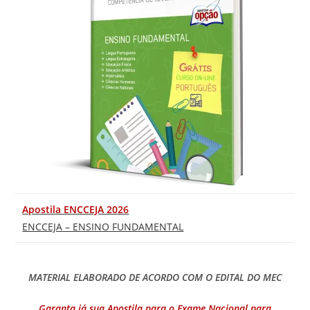
Apostila ENCCEJA 2026
ENCCEJA – ENSINO FUNDAMENTAL
MATERIAL ELABORADO DE ACORDO COM O EDITAL DO MEC
Garanta já sua Apostila para o Exame Nacional para