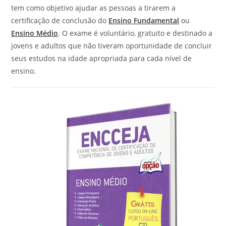
tem como objetivo ajudar as pessoas a tirarem a
certificação de conclusão do
Ensino Fundamental
ou
Ensino Médio
. O exame é voluntário, gratuito e destinado a
jovens e adultos que não tiveram oportunidade de concluir
seus estudos na idade apropriada para cada nível de
ensino.