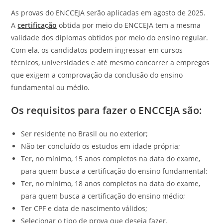
As provas do ENCCEJA serão aplicadas em agosto de 2025.
A
certificação
obtida por meio do ENCCEJA tem a mesma
validade dos diplomas obtidos por meio do ensino regular.
Com ela, os candidatos podem ingressar em cursos
técnicos, universidades e até mesmo concorrer a empregos
que exigem a comprovação da conclusão do ensino
fundamental ou médio.
Os requisitos para fazer o ENCCEJA são:
Ser residente no Brasil ou no exterior;
Não ter concluído os estudos em idade própria;
Ter, no mínimo, 15 anos completos na data do exame,
para quem busca a certificação do ensino fundamental;
Ter, no mínimo, 18 anos completos na data do exame,
para quem busca a certificação do ensino médio;
Ter CPF e data de nascimento válidos;
Selecionar o tipo de prova que deseja fazer.