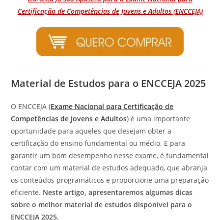
Certificação de Competências de Jovens e Adultos (ENCCEJA)
Material de Estudos para o ENCCEJA 2025
O ENCCEJA (
Exame Nacional para Certificação de
Competências de Jovens e Adultos
) é uma importante
oportunidade para aqueles que desejam obter a
certificação do ensino fundamental ou médio. E para
garantir um bom desempenho nesse exame, é fundamental
contar com um material de estudos adequado, que abranja
os conteúdos programáticos e proporcione uma preparação
eficiente.
Neste artigo, apresentaremos algumas dicas
sobre o melhor material de estudos disponível para o
ENCCEJA 2025.