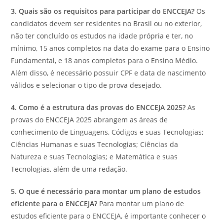
3. Quais são os requisitos para participar do ENCCEJA?
Os
candidatos devem ser residentes no Brasil ou no exterior,
não ter concluído os estudos na idade própria e ter, no
mínimo, 15 anos completos na data do exame para o Ensino
Fundamental, e 18 anos completos para o Ensino Médio.
Além disso, é necessário possuir CPF e data de nascimento
válidos e selecionar o tipo de prova desejado.
4. Como é a estrutura das provas do ENCCEJA 2025?
As
provas do ENCCEJA 2025 abrangem as áreas de
conhecimento de Linguagens, Códigos e suas Tecnologias;
Ciências Humanas e suas Tecnologias; Ciências da
Natureza e suas Tecnologias; e Matemática e suas
Tecnologias, além de uma redação.
5. O que é necessário para montar um plano de estudos
eficiente para o ENCCEJA?
Para montar um plano de
estudos eficiente para o ENCCEJA, é importante conhecer o