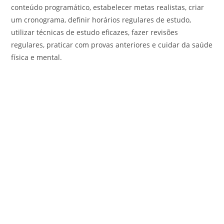
conteúdo programático, estabelecer metas realistas, criar
um cronograma, definir horários regulares de estudo,
utilizar técnicas de estudo eficazes, fazer revisões
regulares, praticar com provas anteriores e cuidar da saúde
física e mental.