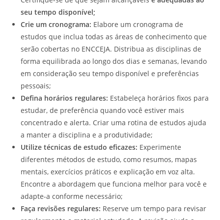
seu tempo disponível;
Crie um cronograma:
Elabore um cronograma de
estudos que inclua todas as áreas de conhecimento que
serão cobertas no ENCCEJA. Distribua as disciplinas de
forma equilibrada ao longo dos dias e semanas, levando
em consideração seu tempo disponível e preferências
pessoais;
Defina horários regulares:
Estabeleça horários fixos para
estudar, de preferência quando você estiver mais
concentrado e alerta. Criar uma rotina de estudos ajuda
a manter a disciplina e a produtividade;
Utilize técnicas de estudo eficazes:
Experimente
diferentes métodos de estudo, como resumos, mapas
mentais, exercícios práticos e explicação em voz alta.
Encontre a abordagem que funciona melhor para você e
adapte-a conforme necessário;
Faça revisões regulares:
Reserve um tempo para revisar