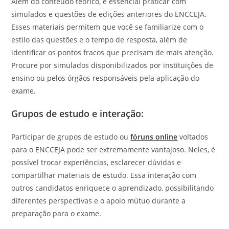
Além do conteúdo teórico, é essencial praticar com
simulados e questões de edições anteriores do ENCCEJA.
Esses materiais permitem que você se familiarize com o
estilo das questões e o tempo de resposta, além de
identificar os pontos fracos que precisam de mais atenção.
Procure por simulados disponibilizados por instituições de
ensino ou pelos órgãos responsáveis pela aplicação do
exame.
Grupos de estudo e interação:
Participar de grupos de estudo ou
fóruns online
voltados
para o ENCCEJA pode ser extremamente vantajoso. Neles, é
possível trocar experiências, esclarecer dúvidas e
compartilhar materiais de estudo. Essa interação com
outros candidatos enriquece o aprendizado, possibilitando
diferentes perspectivas e o apoio mútuo durante a
preparação para o exame.