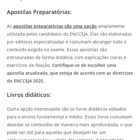
Apostilas Preparatórias:
As
apostilas preparatórias são uma opção
amplamente
utilizada pelos candidatos do ENCCEJA. Elas são elaboradas
por editoras especializadas e costumam abranger todo o
conteúdo exigido no exame. Essas apostilas são
estruturadas de forma didática, com explicações claras e
exercícios de fixação.
Certifique-se de escolher uma
apostila atualizada, que esteja de acordo com as diretrizes
do ENCCEJA 2025.
Livros didáticos:
Outra opção interessante são os livros didáticos voltados
para o ensino fundamental e médio. Esses livros costumam
abordar os conteúdos de maneira mais aprofundada, o que
pode ser útil para aqueles que desejam ter um