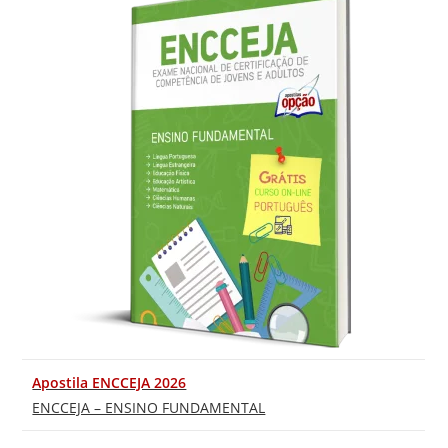
Apostila ENCCEJA 2026
ENCCEJA – ENSINO FUNDAMENTAL