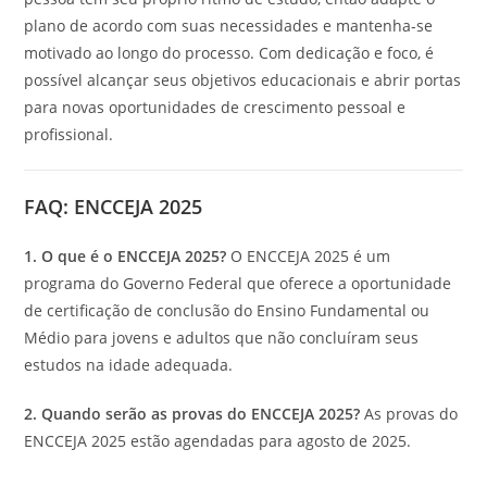
plano de acordo com suas necessidades e mantenha-se
motivado ao longo do processo. Com dedicação e foco, é
possível alcançar seus objetivos educacionais e abrir portas
para novas oportunidades de crescimento pessoal e
profissional.
FAQ: ENCCEJA 2025
1. O que é o ENCCEJA 2025?
O ENCCEJA 2025 é um
programa do Governo Federal que oferece a oportunidade
de certificação de conclusão do Ensino Fundamental ou
Médio para jovens e adultos que não concluíram seus
estudos na idade adequada.
2. Quando serão as provas do ENCCEJA 2025?
As provas do
ENCCEJA 2025 estão agendadas para agosto de 2025.