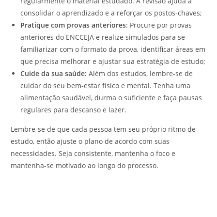
regularmente o material estudado. A revisão ajuda a
consolidar o aprendizado e a reforçar os postos-chaves;
Pratique com provas anteriores
: Procure por provas
anteriores do ENCCEJA e realize simulados para se
familiarizar com o formato da prova, identificar áreas em
que precisa melhorar e ajustar sua estratégia de estudo;
Cuide da sua saúde:
Além dos estudos, lembre-se de
cuidar do seu bem-estar físico e mental. Tenha uma
alimentação saudável, durma o suficiente e faça pausas
regulares para descanso e lazer.
Lembre-se de que cada pessoa tem seu próprio ritmo de
estudo, então ajuste o plano de acordo com suas
necessidades. Seja consistente, mantenha o foco e
mantenha-se motivado ao longo do processo.