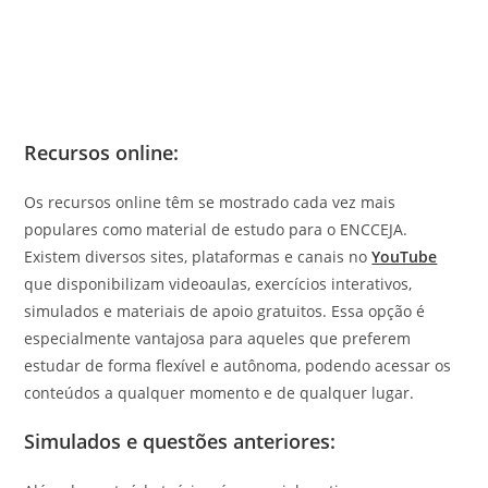
Recursos online:
Os recursos online têm se mostrado cada vez mais
populares como material de estudo para o ENCCEJA.
Existem diversos sites, plataformas e canais no
YouTube
que disponibilizam videoaulas, exercícios interativos,
simulados e materiais de apoio gratuitos. Essa opção é
especialmente vantajosa para aqueles que preferem
estudar de forma flexível e autônoma, podendo acessar os
conteúdos a qualquer momento e de qualquer lugar.
Simulados e questões anteriores: