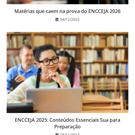
Matérias que caem na prova do ENCCEJA 2026
04/12/2025
ENCCEJA 2025: Conteúdos Essenciais Sua para
Preparação
08/11/2023