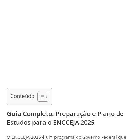
Conteúdo
Guia Completo: Preparação e Plano de
Estudos para o ENCCEJA 2025
O ENCCEJA 2025 é um programa do Governo Federal que