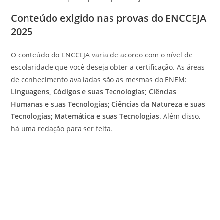
Conteúdo exigido nas provas do ENCCEJA
2025
O conteúdo do ENCCEJA varia de acordo com o nível de
escolaridade que você deseja obter a certificação. As áreas
de conhecimento avaliadas são as mesmas do ENEM:
Linguagens, Códigos e suas Tecnologias; Ciências
Humanas e suas Tecnologias; Ciências da Natureza e suas
Tecnologias; Matemática e suas Tecnologias
. Além disso,
há uma redação para ser feita.