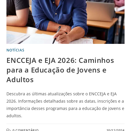
NOTÍCIAS
ENCCEJA e EJA 2026: Caminhos
para a Educação de Jovens e
Adultos
Descubra as últimas atualizações sobre o ENCCEJA e EJA
2026. Informações detalhadas sobre as datas, inscrições e a
importância desses programas para a educação de jovens e
adultos.
0 COMENTÁRIO
10/12/2024