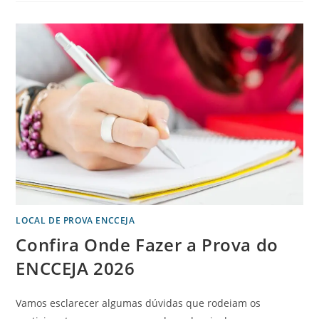
LOCAL DE PROVA ENCCEJA
Confira Onde Fazer a Prova do
ENCCEJA 2026
Vamos esclarecer algumas dúvidas que rodeiam os