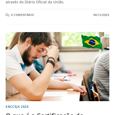
através do Diário Oficial da União.
0 COMENTÁRIO
04/12/2025
ENCCEJA 2026