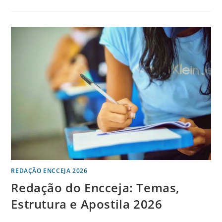
REDAÇÃO ENCCEJA 2026
Redação do Encceja: Temas,
Estrutura e Apostila 2026