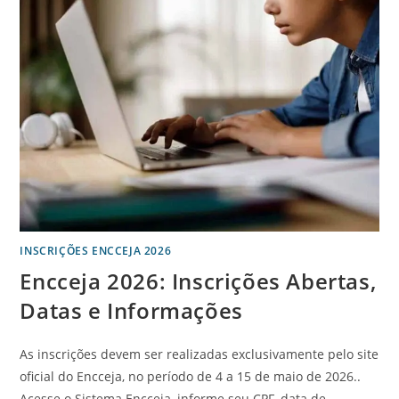
INSCRIÇÕES ENCCEJA 2026
Encceja 2026: Inscrições Abertas,
Datas e Informações
As inscrições devem ser realizadas exclusivamente pelo site
oficial do Encceja, no período de 4 a 15 de maio de 2026..
Acesse o Sistema Encceja, informe seu CPF, data de