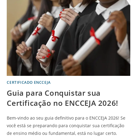
CERTIFICADO ENCCEJA
Guia para Conquistar sua
Certificação no ENCCEJA 2026!
Bem-vindo ao seu guia definitivo para o ENCCEJA 2026! Se
você está se preparando para conquistar sua certificação
de ensino médio ou fundamental, está no lugar certo.