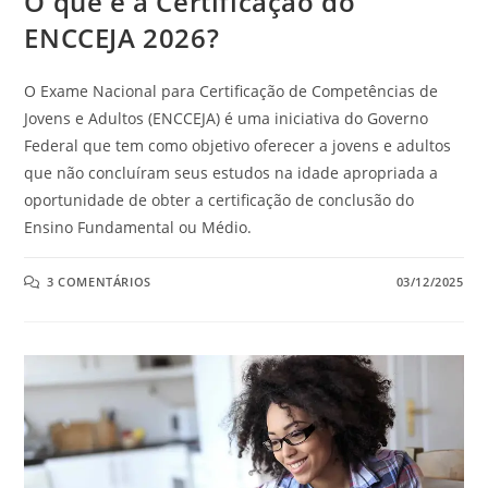
O que é a Certificação do
ENCCEJA 2026?
O Exame Nacional para Certificação de Competências de
Jovens e Adultos (ENCCEJA) é uma iniciativa do Governo
Federal que tem como objetivo oferecer a jovens e adultos
que não concluíram seus estudos na idade apropriada a
oportunidade de obter a certificação de conclusão do
Ensino Fundamental ou Médio.
3 COMENTÁRIOS
03/12/2025