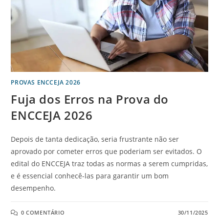
PROVAS ENCCEJA 2026
Fuja dos Erros na Prova do
ENCCEJA 2026
Depois de tanta dedicação, seria frustrante não ser
aprovado por cometer erros que poderiam ser evitados. O
edital do ENCCEJA traz todas as normas a serem cumpridas,
e é essencial conhecê-las para garantir um bom
desempenho.
0 COMENTÁRIO
30/11/2025