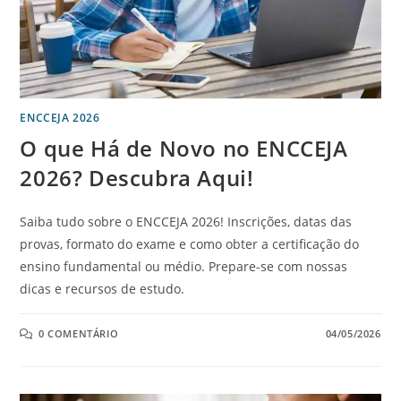
ENCCEJA 2026
O que Há de Novo no ENCCEJA
2026? Descubra Aqui!
Saiba tudo sobre o ENCCEJA 2026! Inscrições, datas das
provas, formato do exame e como obter a certificação do
ensino fundamental ou médio. Prepare-se com nossas
dicas e recursos de estudo.
0 COMENTÁRIO
04/05/2026