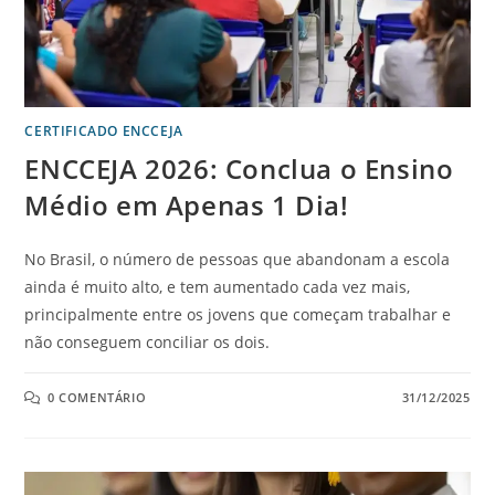
CERTIFICADO ENCCEJA
ENCCEJA 2026: Conclua o Ensino
Médio em Apenas 1 Dia!
No Brasil, o número de pessoas que abandonam a escola
ainda é muito alto, e tem aumentado cada vez mais,
principalmente entre os jovens que começam trabalhar e
não conseguem conciliar os dois.
0 COMENTÁRIO
31/12/2025