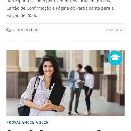
participantes, como por exemplo, os locais de provas,
Cartão de Confirmação e Página do Participante para a
edição de 2026.
2 COMENTÁRIOS
01/03/2025
PROVAS ENCCEJA 2026