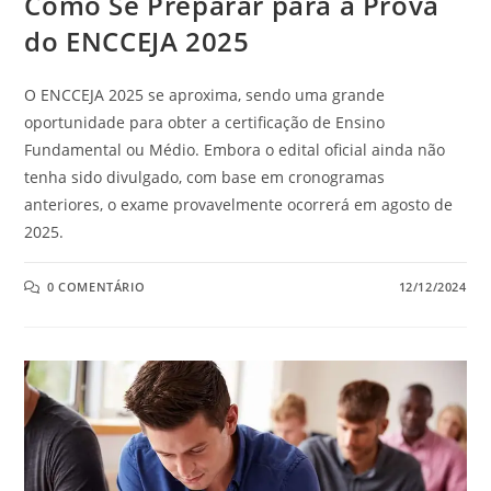
Como Se Preparar para a Prova
do ENCCEJA 2025
O ENCCEJA 2025 se aproxima, sendo uma grande
oportunidade para obter a certificação de Ensino
Fundamental ou Médio. Embora o edital oficial ainda não
tenha sido divulgado, com base em cronogramas
anteriores, o exame provavelmente ocorrerá em agosto de
2025.
0 COMENTÁRIO
12/12/2024