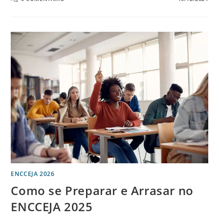
ENCCEJA 2026
Como se Preparar e Arrasar no
ENCCEJA 2025