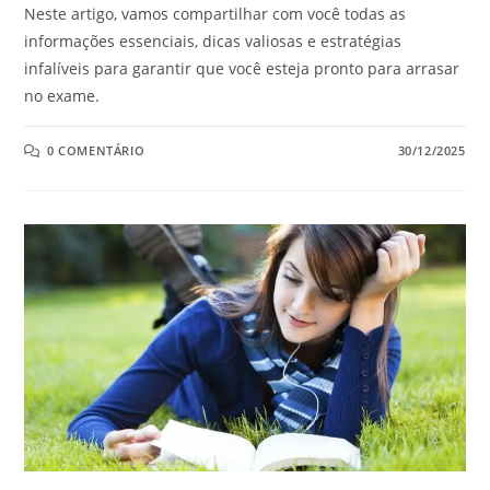
Neste artigo, vamos compartilhar com você todas as
informações essenciais, dicas valiosas e estratégias
infalíveis para garantir que você esteja pronto para arrasar
no exame.
0 COMENTÁRIO
30/12/2025