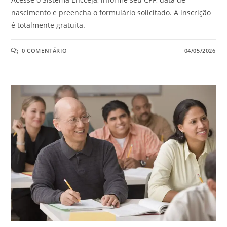
nascimento e preencha o formulário solicitado. A inscrição
é totalmente gratuita.
0 COMENTÁRIO
04/05/2026