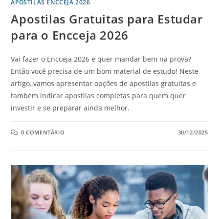
APOSTILAS ENCCEJA 2026
Apostilas Gratuitas para Estudar
para o Encceja 2026
Vai fazer o Encceja 2026 e quer mandar bem na prova?
Então você precisa de um bom material de estudo! Neste
artigo, vamos apresentar opções de apostilas gratuitas e
também indicar apostilas completas para quem quer
investir e se preparar ainda melhor.
0 COMENTÁRIO
30/12/2025