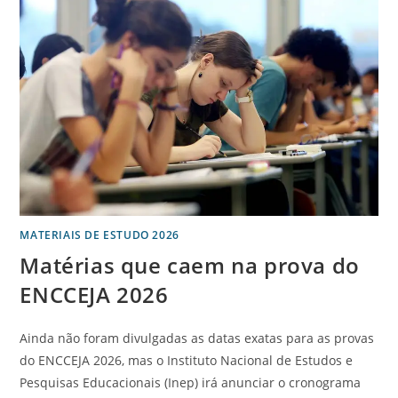
MATERIAIS DE ESTUDO 2026
Matérias que caem na prova do
ENCCEJA 2026
Ainda não foram divulgadas as datas exatas para as provas
do ENCCEJA 2026, mas o Instituto Nacional de Estudos e
Pesquisas Educacionais (Inep) irá anunciar o cronograma