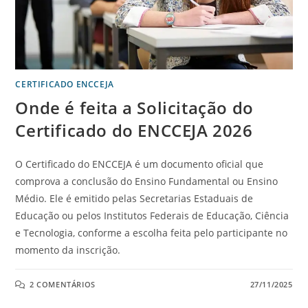
CERTIFICADO ENCCEJA
Onde é feita a Solicitação do
Certificado do ENCCEJA 2026
O Certificado do ENCCEJA é um documento oficial que
comprova a conclusão do Ensino Fundamental ou Ensino
Médio. Ele é emitido pelas Secretarias Estaduais de
Educação ou pelos Institutos Federais de Educação, Ciência
e Tecnologia, conforme a escolha feita pelo participante no
momento da inscrição.
2 COMENTÁRIOS
27/11/2025