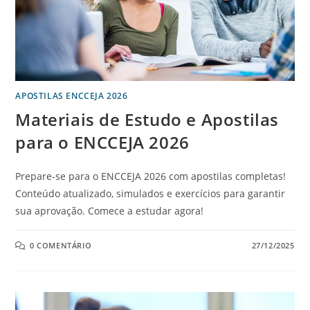
APOSTILAS ENCCEJA 2026
Materiais de Estudo e Apostilas
para o ENCCEJA 2026
Prepare-se para o ENCCEJA 2026 com apostilas completas!
Conteúdo atualizado, simulados e exercícios para garantir
sua aprovação. Comece a estudar agora!
0 COMENTÁRIO
27/12/2025