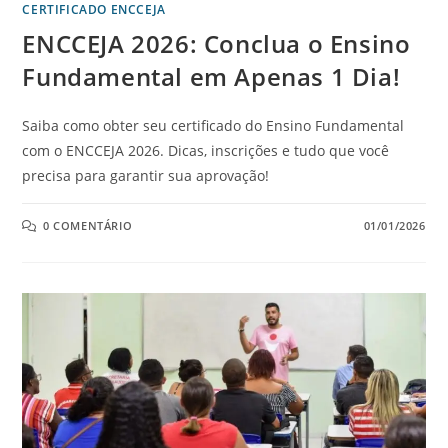
CERTIFICADO ENCCEJA
ENCCEJA 2026: Conclua o Ensino
Fundamental em Apenas 1 Dia!
Saiba como obter seu certificado do Ensino Fundamental
com o ENCCEJA 2026. Dicas, inscrições e tudo que você
precisa para garantir sua aprovação!
0 COMENTÁRIO
01/01/2026