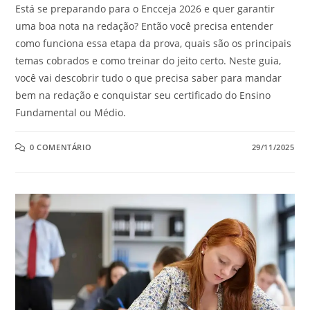
Está se preparando para o Encceja 2026 e quer garantir
uma boa nota na redação? Então você precisa entender
como funciona essa etapa da prova, quais são os principais
temas cobrados e como treinar do jeito certo. Neste guia,
você vai descobrir tudo o que precisa saber para mandar
bem na redação e conquistar seu certificado do Ensino
Fundamental ou Médio.
0 COMENTÁRIO
29/11/2025