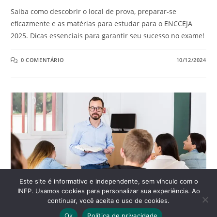
Saiba como descobrir o local de prova, preparar-se
eficazmente e as matérias para estudar para o ENCCEJA
2025. Dicas essenciais para garantir seu sucesso no exame!
0 COMENTÁRIO
10/12/2024
Este site é informativo e independente, sem vínculo com o
INEP. Usamos cookies para personalizar sua experiência. Ao
continuar, você aceita o uso de cookies.
Ok
Política de privacidade