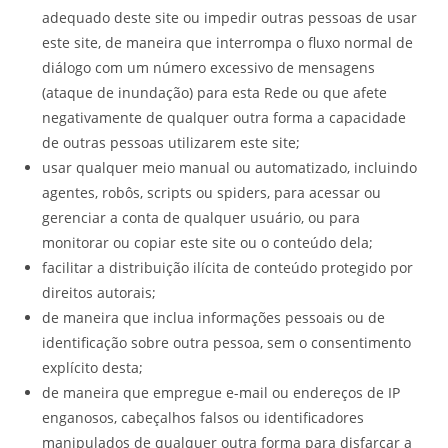
adequado deste site ou impedir outras pessoas de usar
este site, de maneira que interrompa o fluxo normal de
diálogo com um número excessivo de mensagens
(ataque de inundação) para esta Rede ou que afete
negativamente de qualquer outra forma a capacidade
de outras pessoas utilizarem este site;
usar qualquer meio manual ou automatizado, incluindo
agentes, robôs, scripts ou spiders, para acessar ou
gerenciar a conta de qualquer usuário, ou para
monitorar ou copiar este site ou o conteúdo dela;
facilitar a distribuição ilícita de conteúdo protegido por
direitos autorais;
de maneira que inclua informações pessoais ou de
identificação sobre outra pessoa, sem o consentimento
explícito desta;
de maneira que empregue e-mail ou endereços de IP
enganosos, cabeçalhos falsos ou identificadores
manipulados de qualquer outra forma para disfarçar a