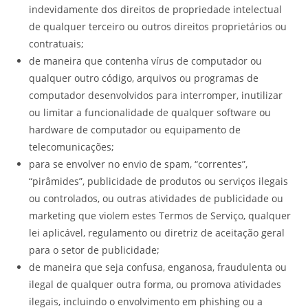
indevidamente dos direitos de propriedade intelectual
de qualquer terceiro ou outros direitos proprietários ou
contratuais;
de maneira que contenha vírus de computador ou
qualquer outro código, arquivos ou programas de
computador desenvolvidos para interromper, inutilizar
ou limitar a funcionalidade de qualquer software ou
hardware de computador ou equipamento de
telecomunicações;
para se envolver no envio de spam, “correntes”,
“pirâmides”, publicidade de produtos ou serviços ilegais
ou controlados, ou outras atividades de publicidade ou
marketing que violem estes Termos de Serviço, qualquer
lei aplicável, regulamento ou diretriz de aceitação geral
para o setor de publicidade;
de maneira que seja confusa, enganosa, fraudulenta ou
ilegal de qualquer outra forma, ou promova atividades
ilegais, incluindo o envolvimento em phishing ou a