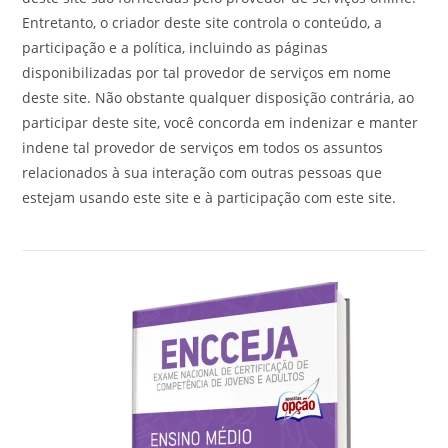
Entretanto, o criador deste site controla o conteúdo, a
participação e a política, incluindo as páginas
disponibilizadas por tal provedor de serviços em nome
deste site. Não obstante qualquer disposição contrária, ao
participar deste site, você concorda em indenizar e manter
indene tal provedor de serviços em todos os assuntos
relacionados à sua interação com outras pessoas que
estejam usando este site e à participação com este site.