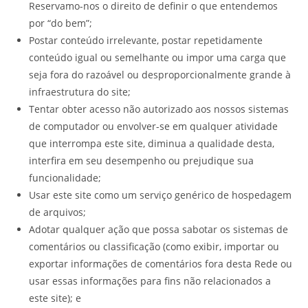
Reservamo-nos o direito de definir o que entendemos
por “do bem”;
Postar conteúdo irrelevante, postar repetidamente
conteúdo igual ou semelhante ou impor uma carga que
seja fora do razoável ou desproporcionalmente grande à
infraestrutura do site;
Tentar obter acesso não autorizado aos nossos sistemas
de computador ou envolver-se em qualquer atividade
que interrompa este site, diminua a qualidade desta,
interfira em seu desempenho ou prejudique sua
funcionalidade;
Usar este site como um serviço genérico de hospedagem
de arquivos;
Adotar qualquer ação que possa sabotar os sistemas de
comentários ou classificação (como exibir, importar ou
exportar informações de comentários fora desta Rede ou
usar essas informações para fins não relacionados a
este site); e