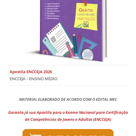
Apostila ENCCEJA 2026
ENCCEJA – ENSINO MÉDIO
MATERIAL ELABORADO DE ACORDO COM O EDITAL MEC
Garanta já sua Apostila para o Exame Nacional para Certificação
de Competências de Jovens e Adultos (ENCCEJA)