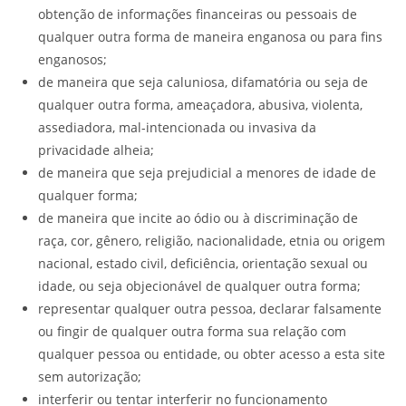
obtenção de informações financeiras ou pessoais de
qualquer outra forma de maneira enganosa ou para fins
enganosos;
de maneira que seja caluniosa, difamatória ou seja de
qualquer outra forma, ameaçadora, abusiva, violenta,
assediadora, mal-intencionada ou invasiva da
privacidade alheia;
de maneira que seja prejudicial a menores de idade de
qualquer forma;
de maneira que incite ao ódio ou à discriminação de
raça, cor, gênero, religião, nacionalidade, etnia ou origem
nacional, estado civil, deficiência, orientação sexual ou
idade, ou seja objecionável de qualquer outra forma;
representar qualquer outra pessoa, declarar falsamente
ou fingir de qualquer outra forma sua relação com
qualquer pessoa ou entidade, ou obter acesso a esta site
sem autorização;
interferir ou tentar interferir no funcionamento