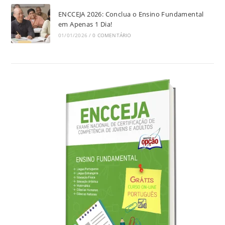
ENCCEJA 2026: Conclua o Ensino Fundamental
em Apenas 1 Dia!
01/01/2026
/
0 COMENTÁRIO