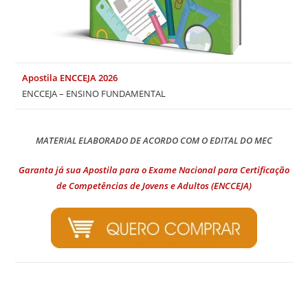
Apostila ENCCEJA 2026
ENCCEJA – ENSINO FUNDAMENTAL
MATERIAL ELABORADO DE ACORDO COM O EDITAL DO MEC
Garanta já sua Apostila para o Exame Nacional para Certificação
de Competências de Jovens e Adultos (ENCCEJA)