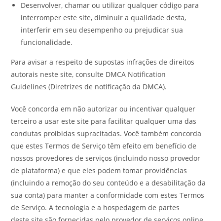
Desenvolver, chamar ou utilizar qualquer código para
interromper este site, diminuir a qualidade desta,
interferir em seu desempenho ou prejudicar sua
funcionalidade.
Para avisar a respeito de supostas infrações de direitos
autorais neste site, consulte DMCA Notification
Guidelines (Diretrizes de notificação da DMCA).
Você concorda em não autorizar ou incentivar qualquer
terceiro a usar este site para facilitar qualquer uma das
condutas proibidas supracitadas. Você também concorda
que estes Termos de Serviço têm efeito em benefício de
nossos provedores de serviços (incluindo nosso provedor
de plataforma) e que eles podem tomar providências
(incluindo a remoção do seu conteúdo e a desabilitação da
sua conta) para manter a conformidade com estes Termos
de Serviço. A tecnologia e a hospedagem de partes
deste site são fornecidas pelo provedor de serviços online.