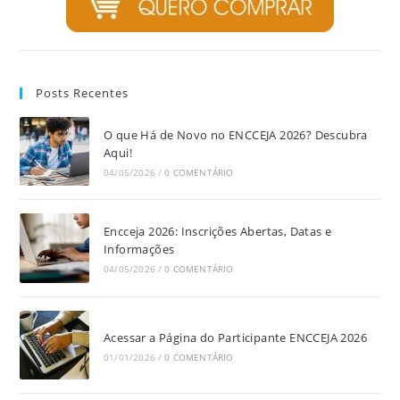
Posts Recentes
O que Há de Novo no ENCCEJA 2026? Descubra
Aqui!
04/05/2026
/
0 COMENTÁRIO
Encceja 2026: Inscrições Abertas, Datas e
Informações
04/05/2026
/
0 COMENTÁRIO
Acessar a Página do Participante ENCCEJA 2026
01/01/2026
/
0 COMENTÁRIO