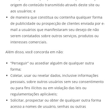
origem do conteúdo transmitido através deste site ou
aos usuários; e
de maneira que constitua ou contenha qualquer forma
de publicidade ou prospecção de clientes enviada por e-
mail a usuários que manifestaram seu desejo de não
serem contatados sobre outros serviços, produtos ou
interesses comerciais.
Além disso, você concorda em não:
“Perseguir” ou assediar alguém de qualquer outra
forma;
Coletar, usar ou revelar dados, inclusive informações
pessoais, sobre outros usuários sem seu consentimento
ou para fins ilícitos ou em violação das leis ou
regulamentações aplicáveis;
Solicitar, prospectar ou obter de qualquer outra forma
acesso a nomes de usuário, senhas ou outras