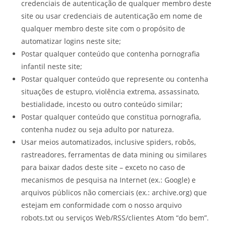
credenciais de autenticação de qualquer membro deste
site ou usar credenciais de autenticação em nome de
qualquer membro deste site com o propósito de
automatizar logins neste site;
Postar qualquer conteúdo que contenha pornografia
infantil neste site;
Postar qualquer conteúdo que represente ou contenha
situações de estupro, violência extrema, assassinato,
bestialidade, incesto ou outro conteúdo similar;
Postar qualquer conteúdo que constitua pornografia,
contenha nudez ou seja adulto por natureza.
Usar meios automatizados, inclusive spiders, robôs,
rastreadores, ferramentas de data mining ou similares
para baixar dados deste site – exceto no caso de
mecanismos de pesquisa na Internet (ex.: Google) e
arquivos públicos não comerciais (ex.: archive.org) que
estejam em conformidade com o nosso arquivo
robots.txt ou serviços Web/RSS/clientes Atom “do bem”.