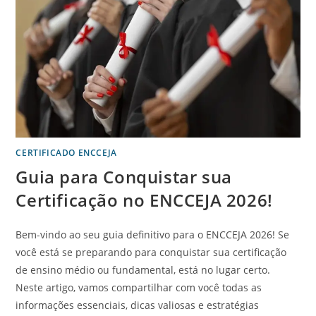
CERTIFICADO ENCCEJA
Guia para Conquistar sua
Certificação no ENCCEJA 2026!
Bem-vindo ao seu guia definitivo para o ENCCEJA 2026! Se
você está se preparando para conquistar sua certificação
de ensino médio ou fundamental, está no lugar certo.
Neste artigo, vamos compartilhar com você todas as
informações essenciais, dicas valiosas e estratégias