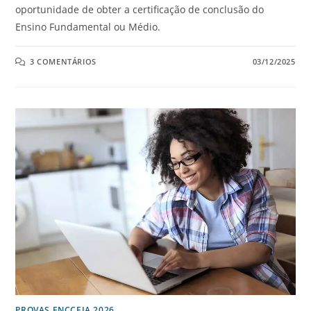
oportunidade de obter a certificação de conclusão do
Ensino Fundamental ou Médio.
3 COMENTÁRIOS
03/12/2025
PROVAS ENCCEJA 2026