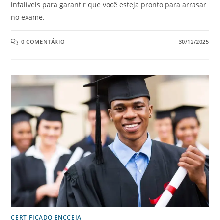
infalíveis para garantir que você esteja pronto para arrasar
no exame.
0 COMENTÁRIO
30/12/2025
CERTIFICADO ENCCEJA