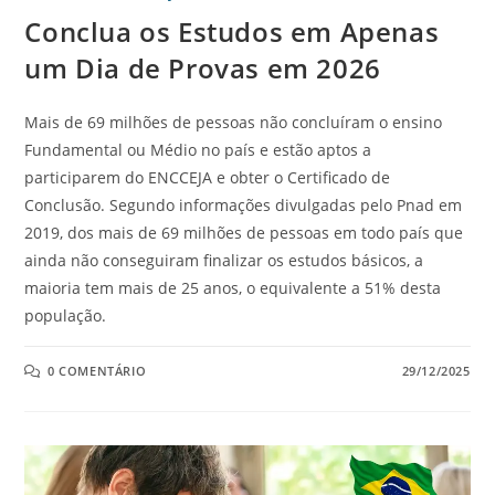
Conclua os Estudos em Apenas
um Dia de Provas em 2026
Mais de 69 milhões de pessoas não concluíram o ensino
Fundamental ou Médio no país e estão aptos a
participarem do ENCCEJA e obter o Certificado de
Conclusão. Segundo informações divulgadas pelo Pnad em
2019, dos mais de 69 milhões de pessoas em todo país que
ainda não conseguiram finalizar os estudos básicos, a
maioria tem mais de 25 anos, o equivalente a 51% desta
população.
0 COMENTÁRIO
29/12/2025