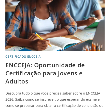
CERTIFICADO ENCCEJA
ENCCEJA: Oportunidade de
Certificação para Jovens e
Adultos
Descubra tudo o que você precisa saber sobre o ENCCEJA
2026. Saiba como se inscrever, o que esperar do exame e
como se preparar para obter a certificação de conclusão do