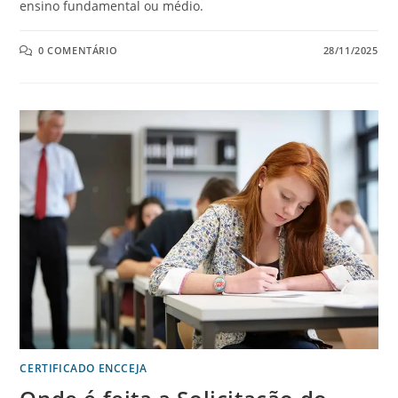
ensino fundamental ou médio.
0 COMENTÁRIO
28/11/2025
CERTIFICADO ENCCEJA