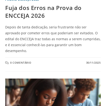
Fuja dos Erros na Prova do
ENCCEJA 2026
Depois de tanta dedicação, seria frustrante não ser
aprovado por cometer erros que poderiam ser evitados. O
edital do ENCCEJA traz todas as normas a serem cumpridas,
e é essencial conhecê-las para garantir um bom
desempenho.
0 COMENTÁRIO
30/11/2025