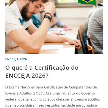
ENCCEJA 2026
O que é a Certificação do
ENCCEJA 2026?
O Exame Nacional para Certificação de Competências de
Jovens e Adultos (ENCCEJA) é uma iniciativa do Governo
Federal que tem como objetivo oferecer a jovens e adultos
que não concluíram seus estudos na idade apropriada a