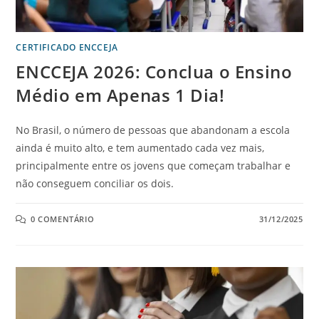
CERTIFICADO ENCCEJA
ENCCEJA 2026: Conclua o Ensino
Médio em Apenas 1 Dia!
No Brasil, o número de pessoas que abandonam a escola
ainda é muito alto, e tem aumentado cada vez mais,
principalmente entre os jovens que começam trabalhar e
não conseguem conciliar os dois.
0 COMENTÁRIO
31/12/2025