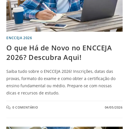
ENCCEJA 2026
O que Há de Novo no ENCCEJA
2026? Descubra Aqui!
Saiba tudo sobre o ENCCEJA 2026! Inscrições, datas das
provas, formato do exame e como obter a certificação do
ensino fundamental ou médio. Prepare-se com nossas
dicas e recursos de estudo.
0 COMENTÁRIO
04/05/2026