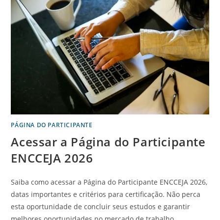
PÁGINA DO PARTICIPANTE
Acessar a Página do Participante
ENCCEJA 2026
Saiba como acessar a Página do Participante ENCCEJA 2026,
datas importantes e critérios para certificação. Não perca
esta oportunidade de concluir seus estudos e garantir
melhores oportunidades no mercado de trabalho.