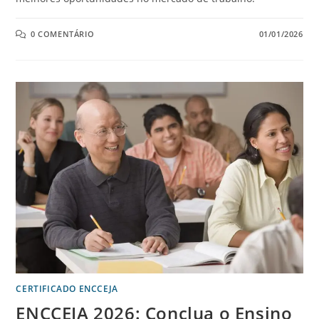
0 COMENTÁRIO
01/01/2026
CERTIFICADO ENCCEJA
ENCCEJA 2026: Conclua o Ensino