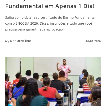
Fundamental em Apenas 1 Dia!
Saiba como obter seu certificado do Ensino Fundamental
com o ENCCEJA 2026. Dicas, inscrições e tudo que você
precisa para garantir sua aprovação!
0 COMENTÁRIO
01/01/2026