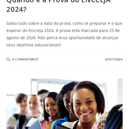
2024?
Saiba tudo sobre a data da prova, como se preparar e o que
esperar do Encceja 2024. A prova está marcada para 25 de
agosto de 2024. Não perca essa oportunidade de alcançar
seus objetivos educacionais!
0 COMENTÁRIO
23/07/2024