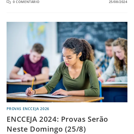
0 COMENTÁRIO
25/08/2024
PROVAS ENCCEJA 2026
ENCCEJA 2024: Provas Serão
Neste Domingo (25/8)