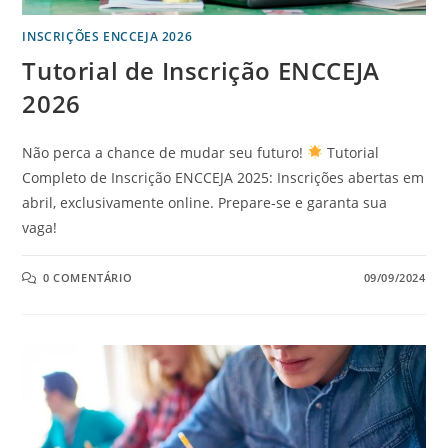
INSCRIÇÕES ENCCEJA 2026
Tutorial de Inscrição ENCCEJA
2026
Não perca a chance de mudar seu futuro!
Tutorial
Completo de Inscrição ENCCEJA 2025: Inscrições abertas em
abril, exclusivamente online. Prepare-se e garanta sua
vaga!
0 COMENTÁRIO
09/09/2024