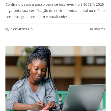
Confira o passo a passo para se inscrever no ENCCEJA 2026
e garanta sua certificação do ensino fundamental ou médio
com este guia completo e atualizado!
0 COMENTÁRIO
09/09/2024