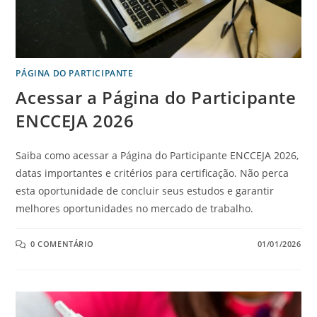
PÁGINA DO PARTICIPANTE
Acessar a Página do Participante
ENCCEJA 2026
Saiba como acessar a Página do Participante ENCCEJA 2026,
datas importantes e critérios para certificação. Não perca
esta oportunidade de concluir seus estudos e garantir
melhores oportunidades no mercado de trabalho.
0 COMENTÁRIO
01/01/2026