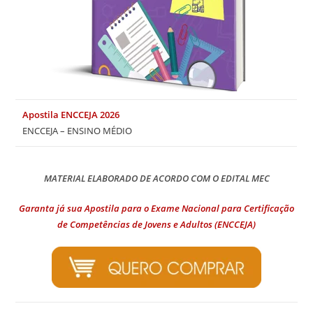
Apostila ENCCEJA 2026
ENCCEJA – ENSINO MÉDIO
MATERIAL ELABORADO DE ACORDO COM O EDITAL MEC
Garanta já sua Apostila para o Exame Nacional para Certificação
de Competências de Jovens e Adultos (ENCCEJA)