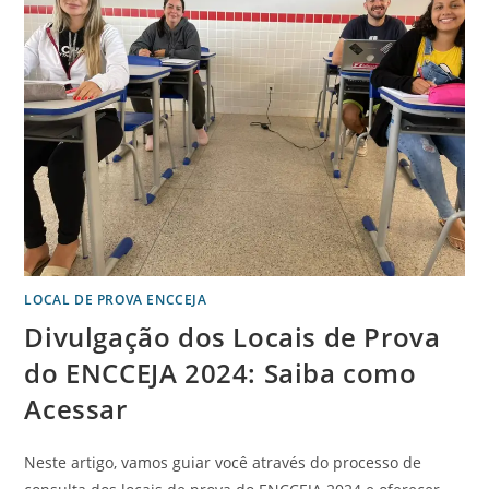
LOCAL DE PROVA ENCCEJA
Divulgação dos Locais de Prova
do ENCCEJA 2024: Saiba como
Acessar
Neste artigo, vamos guiar você através do processo de