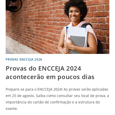
PROVAS ENCCEJA 2026
Provas do ENCCEJA 2024
acontecerão em poucos dias
Prepare-se para o ENCCEJA 2024! As provas serão aplicadas
em 25 de agosto. Saiba como consultar seu local de prova, a
importância do cartão de confirmação e a estrutura do
exame.