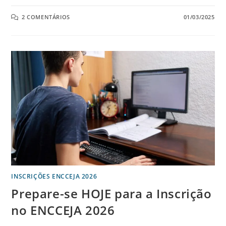
2 COMENTÁRIOS
01/03/2025
INSCRIÇÕES ENCCEJA 2026
Prepare-se HOJE para a Inscrição
no ENCCEJA 2026