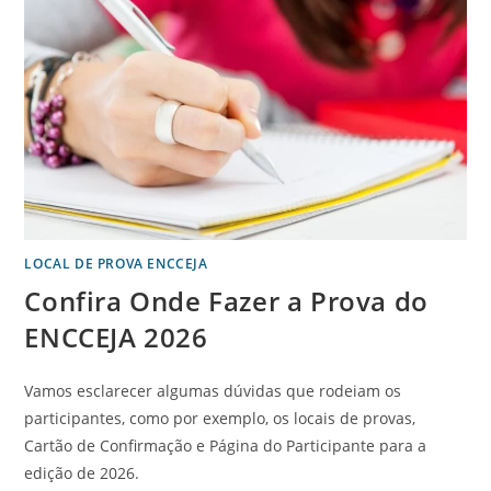
LOCAL DE PROVA ENCCEJA
Confira Onde Fazer a Prova do
ENCCEJA 2026
Vamos esclarecer algumas dúvidas que rodeiam os
participantes, como por exemplo, os locais de provas,
Cartão de Confirmação e Página do Participante para a
edição de 2026.