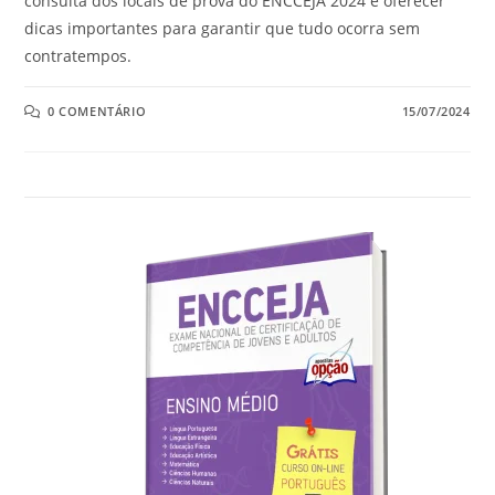
consulta dos locais de prova do ENCCEJA 2024 e oferecer
dicas importantes para garantir que tudo ocorra sem
contratempos.
0 COMENTÁRIO
15/07/2024