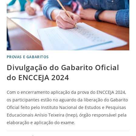
PROVAS E GABARITOS
Divulgação do Gabarito Oficial
do ENCCEJA 2024
Com o encerramento aplicação da prova do ENCCEJA 2024,
os participantes estão no aguardo da liberação do Gabarito
Oficial feito pelo Instituto Nacional de Estudos e Pesquisas
Educacionais Anísio Teixeira (Inep), órgão responsável pela
elaboração e aplicação do exame.