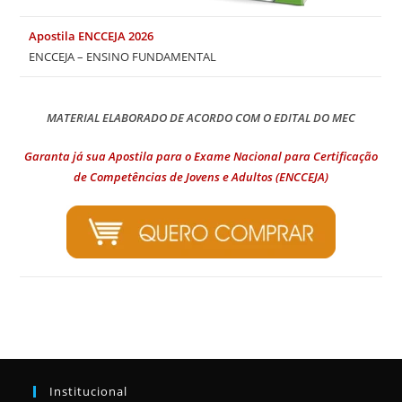
Apostila ENCCEJA 2026
ENCCEJA – ENSINO FUNDAMENTAL
MATERIAL ELABORADO DE ACORDO COM O EDITAL DO MEC
Garanta já sua Apostila para o Exame Nacional para Certificação
de Competências de Jovens e Adultos (ENCCEJA)
Institucional