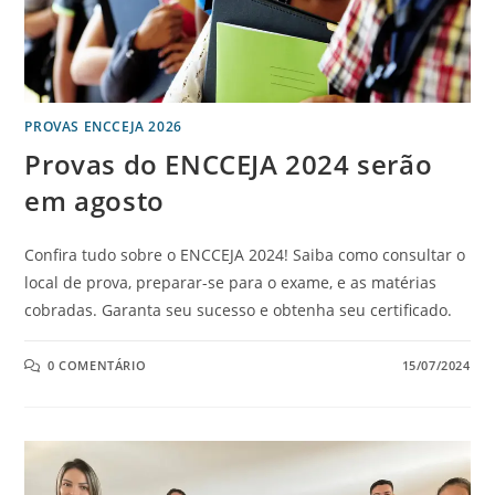
PROVAS ENCCEJA 2026
Provas do ENCCEJA 2024 serão
em agosto
Confira tudo sobre o ENCCEJA 2024! Saiba como consultar o
local de prova, preparar-se para o exame, e as matérias
cobradas. Garanta seu sucesso e obtenha seu certificado.
0 COMENTÁRIO
15/07/2024