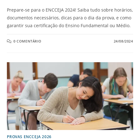
Prepare-se para o ENCCEJA 2024! Saiba tudo sobre horários,
documentos necessários, dicas para o dia da prova, e como
garantir sua certificação do Ensino Fundamental ou Médio.
0 COMENTÁRIO
24/08/2024
PROVAS ENCCEJA 2026