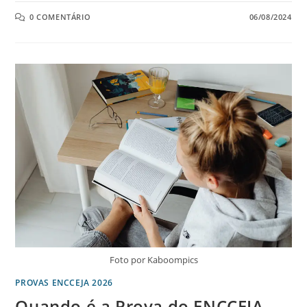
0 COMENTÁRIO
06/08/2024
Foto por Kaboompics
PROVAS ENCCEJA 2026
Quando é a Prova do ENCCEJA