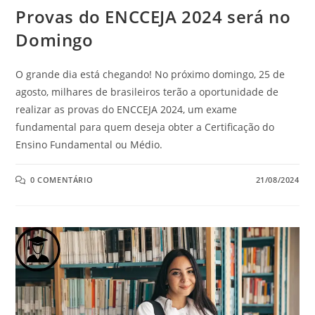
Provas do ENCCEJA 2024 será no
Domingo
O grande dia está chegando! No próximo domingo, 25 de
agosto, milhares de brasileiros terão a oportunidade de
realizar as provas do ENCCEJA 2024, um exame
fundamental para quem deseja obter a Certificação do
Ensino Fundamental ou Médio.
0 COMENTÁRIO
21/08/2024