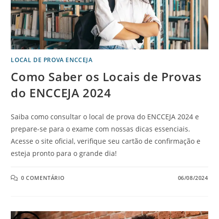
LOCAL DE PROVA ENCCEJA
Como Saber os Locais de Provas
do ENCCEJA 2024
Saiba como consultar o local de prova do ENCCEJA 2024 e
prepare-se para o exame com nossas dicas essenciais.
Acesse o site oficial, verifique seu cartão de confirmação e
esteja pronto para o grande dia!
0 COMENTÁRIO
06/08/2024