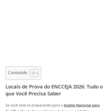
Conteúdo
Locais de Prova do ENCCEJA 2026: Tudo o
que Você Precisa Saber
Se você está se preparando para o
Exame Nacional para