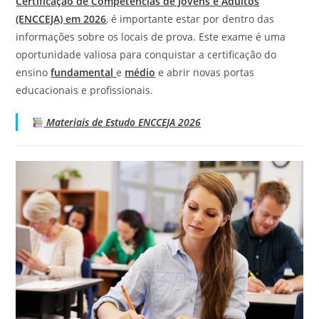
Certificação de Competências de Jovens e Adultos
(ENCCEJA) em 2026
, é importante estar por dentro das
informações sobre os locais de prova. Este exame é uma
oportunidade valiosa para conquistar a certificação do
ensino
fundamental
e
médio
e abrir novas portas
educacionais e profissionais.
Materiais de Estudo ENCCEJA 2026