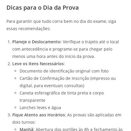
Dicas para o Dia da Prova
Para garantir que tudo corra bem no dia do exame, siga
essas recomendações:
Planeje o Deslocamento
: Verifique o trajeto até o local
com antecedência e programe-se para chegar pelo
menos uma hora antes do início da prova.
Leve os Itens Necessários
:
Documento de identificação original com foto
Cartão de Confirmação de Inscrição (impresso ou
digital, para eventuais consultas)
Caneta esferográfica de tinta preta e corpo
transparente
Lanches leves e água
Fique Atento aos Horários
: As provas são aplicadas em
dois turnos:
Manhã
: Abertura dos portões às 8h e fechamento às