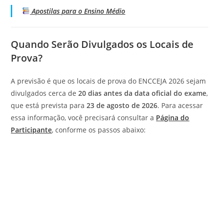
Apostilas para o Ensino Médio
Quando Serão Divulgados os Locais de
Prova?
A previsão é que os locais de prova do ENCCEJA 2026 sejam
divulgados cerca de
20 dias antes da data oficial do exame
,
que está prevista para
23 de agosto de 2026
. Para acessar
essa informação, você precisará consultar a
Página do
Participante
, conforme os passos abaixo: