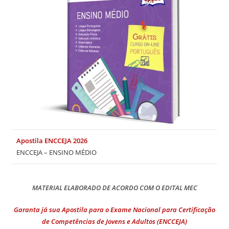
Apostila ENCCEJA 2026
ENCCEJA – ENSINO MÉDIO
MATERIAL ELABORADO DE ACORDO COM O EDITAL MEC
Garanta já sua Apostila para o Exame Nacional para Certificação
de Competências de Jovens e Adultos (ENCCEJA)