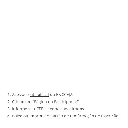
Acesse o
site oficial
do ENCCEJA.
Clique em “Página do Participante”.
Informe seu CPF e senha cadastrados.
Baixe ou imprima o Cartão de Confirmação de Inscrição.