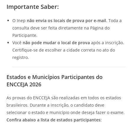
Importante Saber:
O Inep
não envia os locais de prova por e-mail
. Toda a
consulta deve ser feita diretamente na Página do
Participante.
Você
não pode mudar o local de prova
após a inscrição.
Certifique-se de escolher a cidade correta no ato do
registro.
Estados e Municípios Participantes do
ENCCEJA 2026
As provas do ENCCEJA são realizadas em todos os estados
brasileiros. Durante a inscrição, o candidato deve
selecionar o estado e município onde deseja fazer o exame.
Confira abaixo a lista de estados participantes: