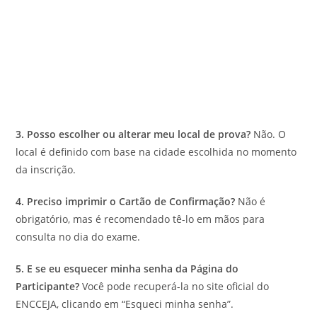
3. Posso escolher ou alterar meu local de prova?
Não. O
local é definido com base na cidade escolhida no momento
da inscrição.
4. Preciso imprimir o Cartão de Confirmação?
Não é
obrigatório, mas é recomendado tê-lo em mãos para
consulta no dia do exame.
5. E se eu esquecer minha senha da Página do
Participante?
Você pode recuperá-la no site oficial do
ENCCEJA, clicando em “Esqueci minha senha”.