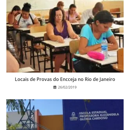
Locais de Provas do Encceja no Rio de Janeiro
26/02/2019