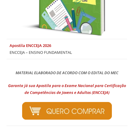
Apostila ENCCEJA 2026
ENCCEJA – ENSINO FUNDAMENTAL
MATERIAL ELABORADO DE ACORDO COM O EDITAL DO MEC
Garanta já sua Apostila para o Exame Nacional para Certificação
de Competências de Jovens e Adultos (ENCCEJA)