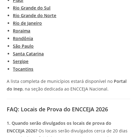
Piauí
Rio Grande do Sul
Rio Grande do Norte
Rio de Janeiro
Roraima
Rondônia
São Paulo
Santa Catarina
Sergipe
Tocantins
A lista completa de municípios estará disponível no
Portal
do Inep
, na seção dedicada ao ENCCEJA Nacional.
FAQ: Locais de Prova do ENCCEJA 2026
1. Quando serão divulgados os locais de prova do
ENCCEJA 2026?
Os locais serão divulgados cerca de 20 dias