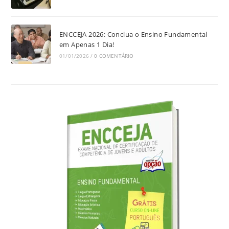
ENCCEJA 2026: Conclua o Ensino Fundamental
em Apenas 1 Dia!
01/01/2026
/
0 COMENTÁRIO