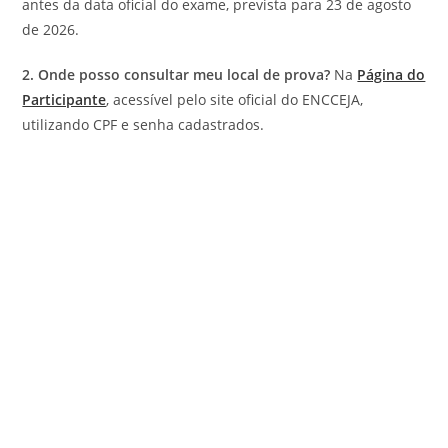
antes da data oficial do exame, prevista para 23 de agosto
de 2026.
2. Onde posso consultar meu local de prova?
Na
Página do
Participante
, acessível pelo site oficial do ENCCEJA,
utilizando CPF e senha cadastrados.