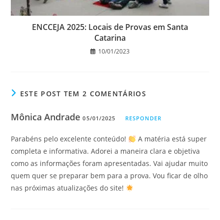
ENCCEJA 2025: Locais de Provas em Santa
Catarina
10/01/2023
ESTE POST TEM 2 COMENTÁRIOS
Mônica Andrade
05/01/2025
RESPONDER
Parabéns pelo excelente conteúdo!
A matéria está super
completa e informativa. Adorei a maneira clara e objetiva
como as informações foram apresentadas. Vai ajudar muito
quem quer se preparar bem para a prova. Vou ficar de olho
nas próximas atualizações do site!