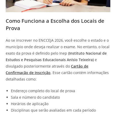
Como Funciona a Escolha dos Locais de
Prova
Ao se inscrever no ENCCEJA 2026, você escolhe o estado e o
município onde deseja realizar o exame. No entanto, o local
exato da prova é definido pelo Inep
(Instituto Nacional de
Estudos e Pesquisas Educacionais Anísio Teixeira)
e
divulgado posteriormente através do
Cartão de
Confirmação de Inscrição
. Esse cartão contém informações
detalhadas como:
Endereço completo do local de prova
Sala e número do candidato
Horários de aplicação
Disciplinas que serão avaliadas em cada período