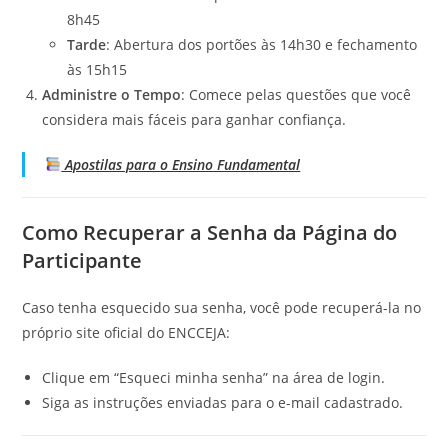
8h45
Tarde
: Abertura dos portões às 14h30 e fechamento
às 15h15
Administre o Tempo
: Comece pelas questões que você
considera mais fáceis para ganhar confiança.
Apostilas para o Ensino Fundamental
Como Recuperar a Senha da Página do
Participante
Caso tenha esquecido sua senha, você pode recuperá-la no
próprio site oficial do ENCCEJA:
Clique em “Esqueci minha senha” na área de login.
Siga as instruções enviadas para o e-mail cadastrado.