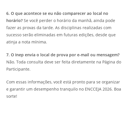
6. O que acontece se eu não comparecer ao local no
horário?
Se você perder o horário da manhã, ainda pode
fazer as provas da tarde. As disciplinas realizadas com
sucesso serão eliminadas em futuras edições, desde que
atinja a nota mínima.
7. O Inep envia o local de prova por e-mail ou mensagem?
Não. Toda consulta deve ser feita diretamente na Página do
Participante.
Com essas informações, você está pronto para se organizar
e garantir um desempenho tranquilo no ENCCEJA 2026. Boa
sorte!