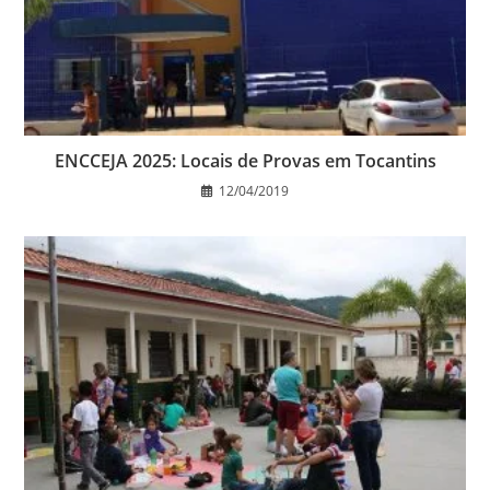
ENCCEJA 2025: Locais de Provas em Tocantins
12/04/2019