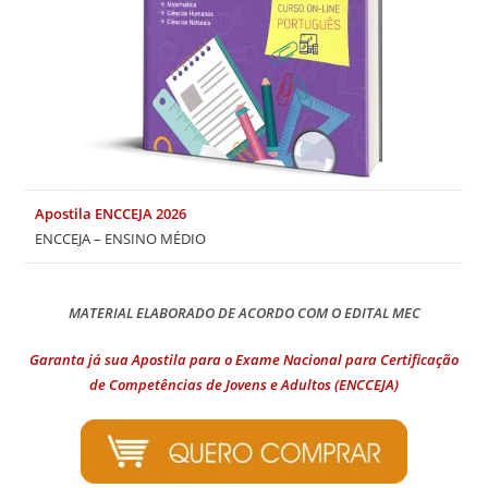
Apostila ENCCEJA 2026
ENCCEJA – ENSINO MÉDIO
MATERIAL ELABORADO DE ACORDO COM O EDITAL MEC
Garanta já sua Apostila para o Exame Nacional para Certificação
de Competências de Jovens e Adultos (ENCCEJA)