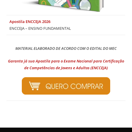
Apostila ENCCEJA 2026
ENCCEJA – ENSINO FUNDAMENTAL
MATERIAL ELABORADO DE ACORDO COM O EDITAL DO MEC
Garanta já sua Apostila para o Exame Nacional para Certificação
de Competências de Jovens e Adultos (ENCCEJA)