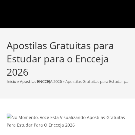
Apostilas Gratuitas para
Estudar para o Encceja
2026
Início
»
Apostilas ENCCEJA 2026
»
Apostilas Gratuitas para Estudar para 