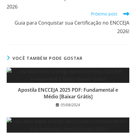
artigos
2026
Próximo post
Guia para Conquistar sua Certificação no ENCCEJA
2026!
VOCÊ TAMBÉM PODE GOSTAR
Apostila ENCCEJA 2025 PDF: Fundamental e
Médio [Baixar Grátis]
05/08/2024