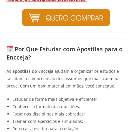
Por Que Estudar com Apostilas para o
Encceja?
As
apostilas do Encceja
ajudam a organizar os estudos e
facilitam a compreensão dos assuntos que mais caem na
prova. Com um bom material em mãos, você consegue:
Estudar de forma mais objetiva e eficiente;
Conhecer o formato das questões;
Focar nas disciplinas mais cobradas;
Treinar com exercícios e simulados;
Reforçar a escrita para a redação.