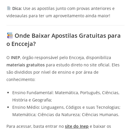
Dica:
Use as apostilas junto com provas anteriores e
videoaulas para ter um aproveitamento ainda maior!
Onde Baixar Apostilas Gratuitas para
o Encceja?
O
INEP
, órgão responsável pelo Encceja, disponibiliza
materiais gratuitos
para estudo direto no site oficial. Eles
são divididos por nível de ensino e por área de
conhecimento:
Ensino Fundamental: Matemática, Português, Ciências,
História e Geografia;
Ensino Médio: Linguagens, Códigos e suas Tecnologias;
Matemática; Ciências da Natureza; Ciências Humanas.
Para acessar, basta entrar no
site do Inep
e baixar os