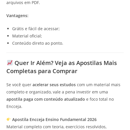
arquivos em PDF.
Vantagens:
Grátis e fácil de acessar;
Material oficial;
Conteúdo direto ao ponto.
Quer Ir Além? Veja as Apostilas Mais
Completas para Comprar
Se você quer
acelerar seus estudos
com um material mais
completo e organizado, vale a pena investir em uma
apostila paga com conteúdo atualizado
e foco total no
Encceja.
Apostila Encceja Ensino Fundamental 2026
Material completo com teoria, exercícios resolvidos,