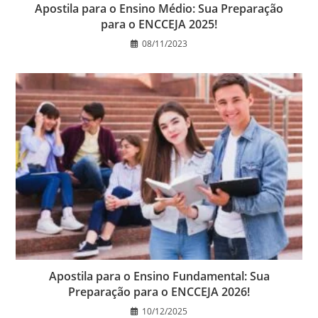
Apostila para o Ensino Médio: Sua Preparação
para o ENCCEJA 2025!
08/11/2023
Apostila para o Ensino Fundamental: Sua
Preparação para o ENCCEJA 2026!
10/12/2025