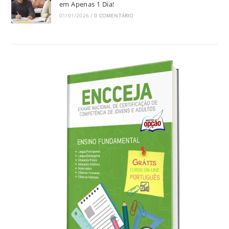
em Apenas 1 Dia!
01/01/2026
/
0 COMENTÁRIO