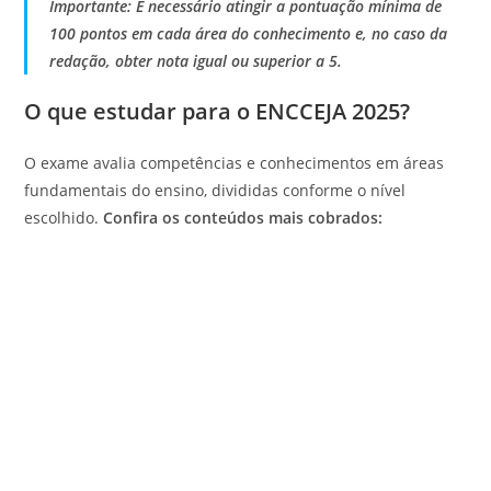
Importante: É necessário atingir a pontuação mínima de
100 pontos em cada área do conhecimento e, no caso da
redação, obter nota igual ou superior a 5.
O que estudar para o ENCCEJA 2025?
O exame avalia competências e conhecimentos em áreas
fundamentais do ensino, divididas conforme o nível
escolhido.
Confira os conteúdos mais cobrados: