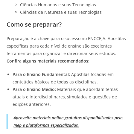
Ciências Humanas e suas Tecnologias
Ciências da Natureza e suas Tecnologias
Como se preparar?
Preparação é a chave para o sucesso no ENCCEJA. Apostilas
específicas para cada nível de ensino são excelentes
ferramentas para organizar e direcionar seus estudos.
Confira alguns materiais recomendados
:
Para o Ensino Fundamental:
Apostilas focadas em
conteúdos básicos de todas as disciplinas.
Para o Ensino Médio:
Materiais que abordam temas
atuais e interdisciplinares, simulados e questões de
edições anteriores.
Aproveite materiais online gratuitos disponibilizados pelo
Inep e plataformas especializadas.