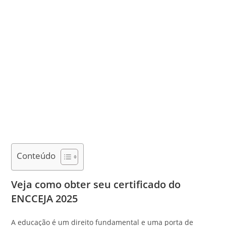
Conteúdo
Veja como obter seu certificado do
ENCCEJA 2025
A educação é um direito fundamental e uma porta de