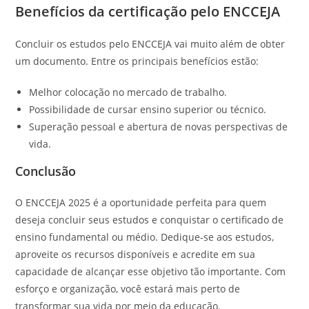
Benefícios da certificação pelo ENCCEJA
Concluir os estudos pelo ENCCEJA vai muito além de obter
um documento. Entre os principais benefícios estão:
Melhor colocação no mercado de trabalho.
Possibilidade de cursar ensino superior ou técnico.
Superação pessoal e abertura de novas perspectivas de
vida.
Conclusão
O ENCCEJA 2025 é a oportunidade perfeita para quem
deseja concluir seus estudos e conquistar o certificado de
ensino fundamental ou médio. Dedique-se aos estudos,
aproveite os recursos disponíveis e acredite em sua
capacidade de alcançar esse objetivo tão importante. Com
esforço e organização, você estará mais perto de
transformar sua vida por meio da educação.