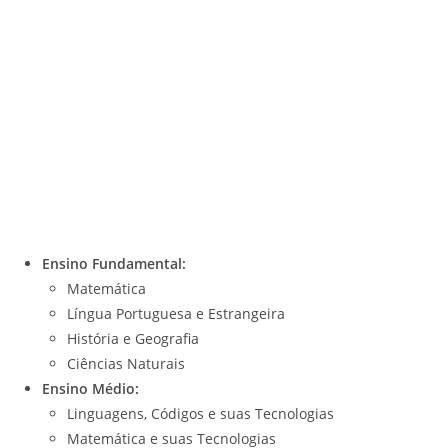
Ensino Fundamental:
Matemática
Língua Portuguesa e Estrangeira
História e Geografia
Ciências Naturais
Ensino Médio:
Linguagens, Códigos e suas Tecnologias
Matemática e suas Tecnologias