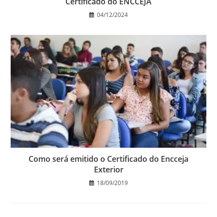
Certificado do ENCCEJA
04/12/2024
Como será emitido o Certificado do Encceja
Exterior
18/09/2019