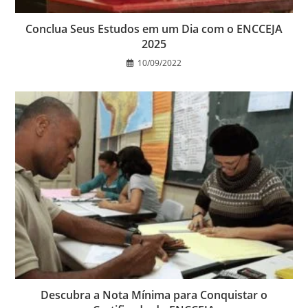
Conclua Seus Estudos em um Dia com o ENCCEJA
2025
10/09/2022
Descubra a Nota Mínima para Conquistar o