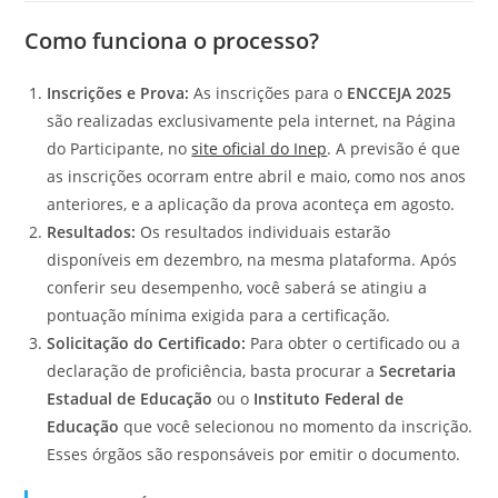
Como funciona o processo?
Inscrições e Prova:
As inscrições para o
ENCCEJA 2025
são realizadas exclusivamente pela internet, na Página
do Participante, no
site oficial do Inep
. A previsão é que
as inscrições ocorram entre abril e maio, como nos anos
anteriores, e a aplicação da prova aconteça em agosto.
Resultados:
Os resultados individuais estarão
disponíveis em dezembro, na mesma plataforma. Após
conferir seu desempenho, você saberá se atingiu a
pontuação mínima exigida para a certificação.
Solicitação do Certificado:
Para obter o certificado ou a
declaração de proficiência, basta procurar a
Secretaria
Estadual de Educação
ou o
Instituto Federal de
Educação
que você selecionou no momento da inscrição.
Esses órgãos são responsáveis por emitir o documento.