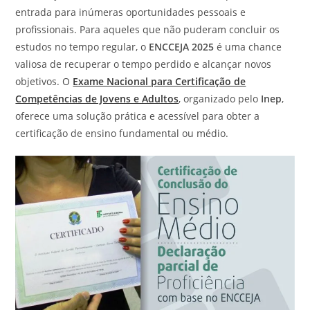
entrada para inúmeras oportunidades pessoais e
profissionais. Para aqueles que não puderam concluir os
estudos no tempo regular, o
ENCCEJA 2025
é uma chance
valiosa de recuperar o tempo perdido e alcançar novos
objetivos. O
Exame Nacional para Certificação de
Competências de Jovens e Adultos
, organizado pelo
Inep
,
oferece uma solução prática e acessível para obter a
certificação de ensino fundamental ou médio.