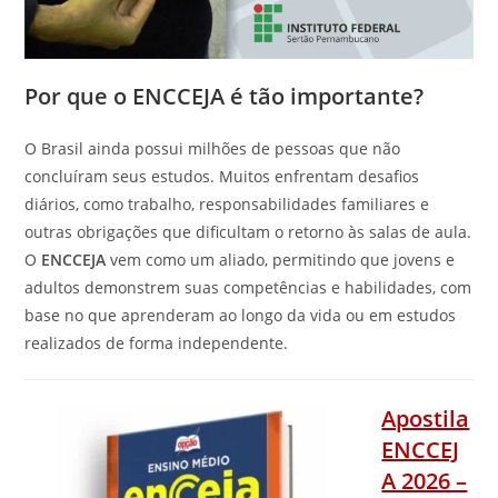
Por que o ENCCEJA é tão importante?
O Brasil ainda possui milhões de pessoas que não
concluíram seus estudos. Muitos enfrentam desafios
diários, como trabalho, responsabilidades familiares e
outras obrigações que dificultam o retorno às salas de aula.
O
ENCCEJA
vem como um aliado, permitindo que jovens e
adultos demonstrem suas competências e habilidades, com
base no que aprenderam ao longo da vida ou em estudos
realizados de forma independente.
Apostila
ENCCEJ
A 2026 –