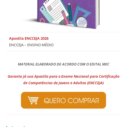
Apostila ENCCEJA 2026
ENCCEJA – ENSINO MÉDIO
MATERIAL ELABORADO DE ACORDO COM O EDITAL MEC
Garanta já sua Apostila para o Exame Nacional para Certificação
de Competências de Jovens e Adultos (ENCCEJA)