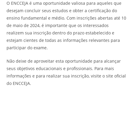
O ENCCEJA é uma oportunidade valiosa para aqueles que
desejam concluir seus estudos e obter a certificação do
ensino fundamental e médio. Com inscrições abertas até 10
de maio de 2024, é importante que os interessados
realizem sua inscrição dentro do prazo estabelecido e
estejam cientes de todas as informações relevantes para
participar do exame.
Não deixe de aproveitar esta oportunidade para alcançar
seus objetivos educacionais e profissionais. Para mais
informações e para realizar sua inscrição, visite o site oficial
do ENCCEJA.