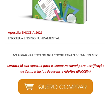
Apostila ENCCEJA 2026
ENCCEJA – ENSINO FUNDAMENTAL
MATERIAL ELABORADO DE ACORDO COM O EDITAL DO MEC
Garanta já sua Apostila para o Exame Nacional para Certificação
de Competências de Jovens e Adultos (ENCCEJA)