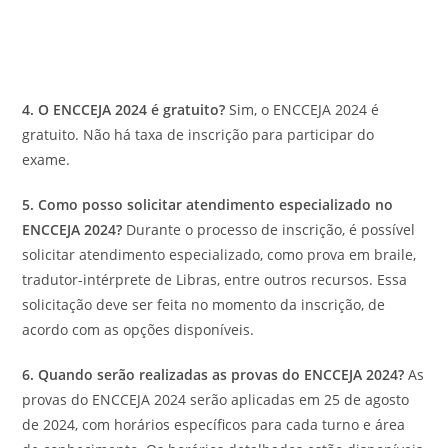
4. O ENCCEJA 2024 é gratuito?
Sim, o ENCCEJA 2024 é
gratuito. Não há taxa de inscrição para participar do
exame.
5. Como posso solicitar atendimento especializado no
ENCCEJA 2024?
Durante o processo de inscrição, é possível
solicitar atendimento especializado, como prova em braile,
tradutor-intérprete de Libras, entre outros recursos. Essa
solicitação deve ser feita no momento da inscrição, de
acordo com as opções disponíveis.
6. Quando serão realizadas as provas do ENCCEJA 2024?
As
provas do ENCCEJA 2024 serão aplicadas em 25 de agosto
de 2024, com horários específicos para cada turno e área