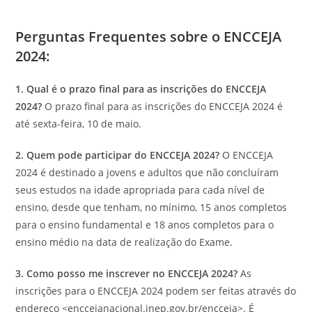
Perguntas Frequentes sobre o ENCCEJA
2024:
1. Qual é o prazo final para as inscrições do ENCCEJA
2024?
O prazo final para as inscrições do ENCCEJA 2024 é
até sexta-feira, 10 de maio.
2. Quem pode participar do ENCCEJA 2024?
O ENCCEJA
2024 é destinado a jovens e adultos que não concluíram
seus estudos na idade apropriada para cada nível de
ensino, desde que tenham, no mínimo, 15 anos completos
para o ensino fundamental e 18 anos completos para o
ensino médio na data de realização do Exame.
3. Como posso me inscrever no ENCCEJA 2024?
As
inscrições para o ENCCEJA 2024 podem ser feitas através do
endereço <enccejanacional.inep.gov.br/encceja>. É