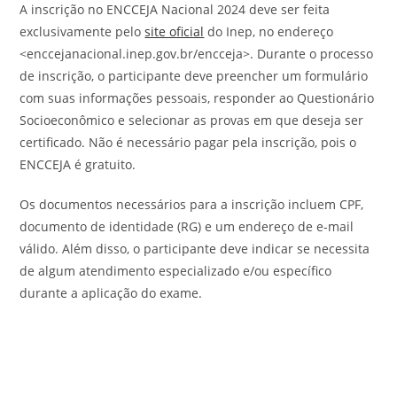
A inscrição no ENCCEJA Nacional 2024 deve ser feita
exclusivamente pelo
site oficial
do Inep, no endereço
<enccejanacional.inep.gov.br/encceja>. Durante o processo
de inscrição, o participante deve preencher um formulário
com suas informações pessoais, responder ao Questionário
Socioeconômico e selecionar as provas em que deseja ser
certificado. Não é necessário pagar pela inscrição, pois o
ENCCEJA é gratuito.
Os documentos necessários para a inscrição incluem CPF,
documento de identidade (RG) e um endereço de e-mail
válido. Além disso, o participante deve indicar se necessita
de algum atendimento especializado e/ou específico
durante a aplicação do exame.