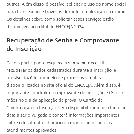
outros. Além disso, é possível solicitar o uso do nome social
para transexuais e travestis durante a realização do exame.
Os detalhes sobre como solicitar esses serviços estão
disponíveis no edital do ENCCEJA 2024.
Recuperação de Senha e Comprovante
de Inscrição
Caso o participante
esqueça a senha ou necessite
recuperar
os dados cadastrados durante a inscrição, é
possível fazê-lo por meio de processos simples
disponibilizados no site oficial do ENCCEJA. Além disso, é
importante imprimir o comprovante de inscrição e tê-lo em
mãos no dia da aplicação da prova. O Cartão de
Confirmação da Inscrição será disponibilizado pelo Inep em
data a ser divulgada e conterá informações importantes
sobre o local, data e horário do exame, bem como os
atendimentos aprovados.