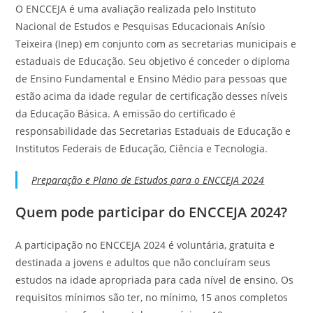
O ENCCEJA é uma avaliação realizada pelo Instituto
Nacional de Estudos e Pesquisas Educacionais Anísio
Teixeira (Inep) em conjunto com as secretarias municipais e
estaduais de Educação. Seu objetivo é conceder o diploma
de Ensino Fundamental e Ensino Médio para pessoas que
estão acima da idade regular de certificação desses níveis
da Educação Básica. A emissão do certificado é
responsabilidade das Secretarias Estaduais de Educação e
Institutos Federais de Educação, Ciência e Tecnologia.
Preparação e Plano de Estudos para o ENCCEJA 2024
Quem pode participar do ENCCEJA 2024?
A participação no ENCCEJA 2024 é voluntária, gratuita e
destinada a jovens e adultos que não concluíram seus
estudos na idade apropriada para cada nível de ensino. Os
requisitos mínimos são ter, no mínimo, 15 anos completos