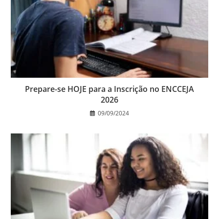
Prepare-se HOJE para a Inscrição no ENCCEJA
2026
09/09/2024