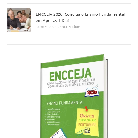
ENCCEJA 2026: Conclua o Ensino Fundamental
em Apenas 1 Dia!
01/01/2026
/
0 COMENTÁRIO