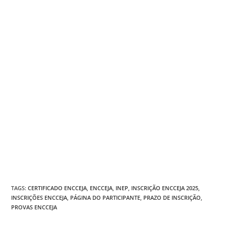
TAGS
:
CERTIFICADO ENCCEJA
,
ENCCEJA
,
INEP
,
INSCRIÇÃO ENCCEJA 2025
,
INSCRIÇÕES ENCCEJA
,
PÁGINA DO PARTICIPANTE
,
PRAZO DE INSCRIÇÃO
,
PROVAS ENCCEJA