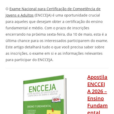
O
Exame Nacional para Certificação de Competência de
Jovens e Adultos
(ENCCEJA) é uma oportunidade crucial
para aqueles que desejam obter a certificação do ensino
fundamental e médio. Com o prazo de inscrições
encerrando na próxima sexta-feira, dia 10 de maio, esta é a
última chance para os interessados participarem do exame.
Este artigo detalhará tudo o que você precisa saber sobre
as inscrições, o exame em si e as informações relevantes
para participar do ENCCEJA.
Apostila
ENCCEJ
A 2026 –
Ensino
Fundam
ental