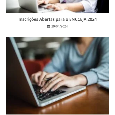
Inscrições Abertas para o ENCCEJA 2024
29/04/2024