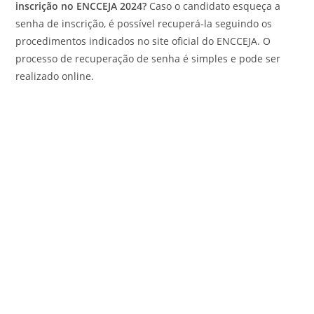
inscrição no ENCCEJA 2024?
Caso o candidato esqueça a
senha de inscrição, é possível recuperá-la seguindo os
procedimentos indicados no site oficial do ENCCEJA. O
processo de recuperação de senha é simples e pode ser
realizado online.