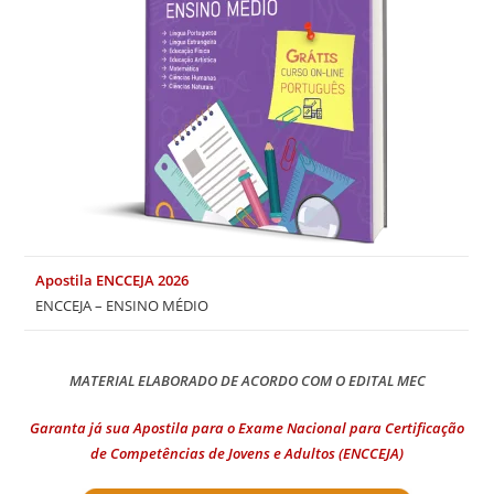
Apostila ENCCEJA 2026
ENCCEJA – ENSINO MÉDIO
MATERIAL ELABORADO DE ACORDO COM O EDITAL MEC
Garanta já sua Apostila para o Exame Nacional para Certificação
de Competências de Jovens e Adultos (ENCCEJA)