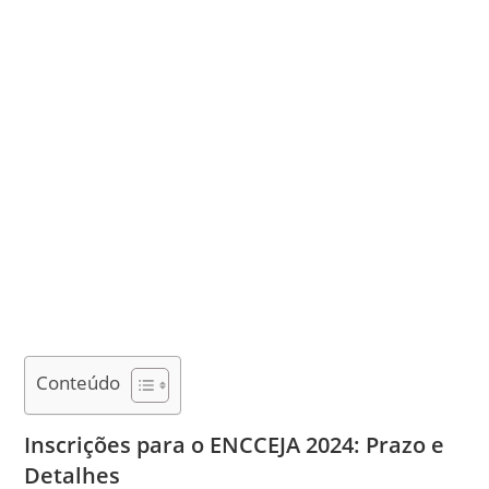
Conteúdo
Inscrições para o ENCCEJA 2024: Prazo e
Detalhes