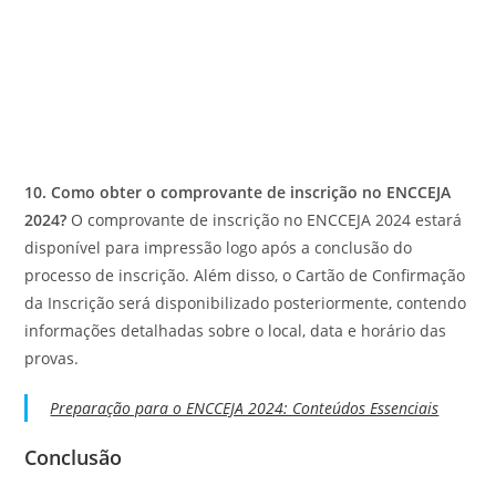
10. Como obter o comprovante de inscrição no ENCCEJA
2024?
O comprovante de inscrição no ENCCEJA 2024 estará
disponível para impressão logo após a conclusão do
processo de inscrição. Além disso, o Cartão de Confirmação
da Inscrição será disponibilizado posteriormente, contendo
informações detalhadas sobre o local, data e horário das
provas.
Preparação para o ENCCEJA 2024: Conteúdos Essenciais
Conclusão