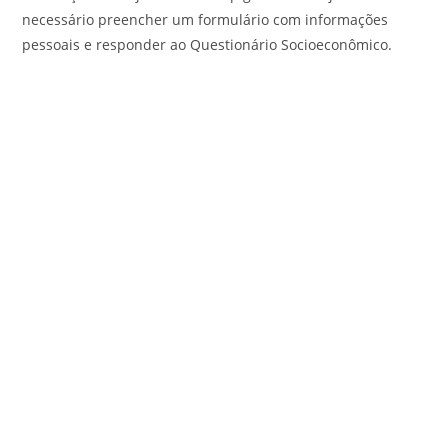
necessário preencher um formulário com informações
pessoais e responder ao Questionário Socioeconômico.