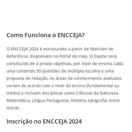
Como Funciona o ENCCEJA?
O ENCCEJA 2024 é estruturado a partir de Matrizes de
Referência, disponíveis no Portal do Inep. O Exame será
constituído de 4 provas objetivas, por nível de ensino, cada
uma contendo 30 questões de múltipla escolha e uma
proposta de redação. As áreas de conhecimento avaliadas
variam de acordo com o nível de ensino (fundamental ou
médio) e incluem disciplinas como Ciências da Natureza,
Matemática, Língua Portuguesa, História, Geografia, entre
outras.
Inscrição no ENCCEJA 2024