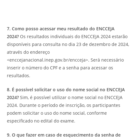
7. Como posso acessar meu resultado do ENCCEJA
2024?
Os resultados individuais do ENCCEJA 2024 estarão
disponíveis para consulta no dia 23 de dezembro de 2024,
através do endereço
<enccejanacional.inep.gov.br/encceja>. Será necessário
inserir o número do CPF e a senha para acessar os
resultados.
8. É possível solicitar o uso do nome social no ENCCEJA
2024?
Sim, é possível utilizar o nome social no ENCCEJA
2024. Durante o período de inscrição, os participantes
podem solicitar o uso do nome social, conforme
especificado no edital do exame.
9. O que fazer em caso de esquecimento da senha de