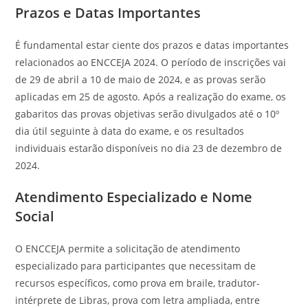
Prazos e Datas Importantes
É fundamental estar ciente dos prazos e datas importantes
relacionados ao ENCCEJA 2024. O período de inscrições vai
de 29 de abril a 10 de maio de 2024, e as provas serão
aplicadas em 25 de agosto. Após a realização do exame, os
gabaritos das provas objetivas serão divulgados até o 10º
dia útil seguinte à data do exame, e os resultados
individuais estarão disponíveis no dia 23 de dezembro de
2024.
Atendimento Especializado e Nome
Social
O ENCCEJA permite a solicitação de atendimento
especializado para participantes que necessitam de
recursos específicos, como prova em braile, tradutor-
intérprete de Libras, prova com letra ampliada, entre