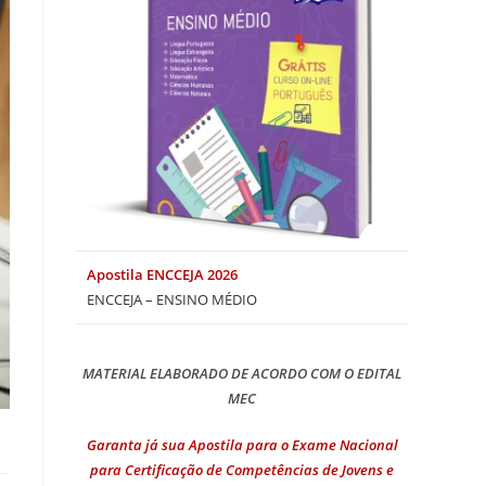
Apostila ENCCEJA 2026
ENCCEJA – ENSINO MÉDIO
MATERIAL ELABORADO DE ACORDO COM O EDITAL
MEC
Garanta já sua Apostila para o Exame Nacional
para Certificação de Competências de Jovens e