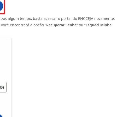
pós algum tempo, basta acessar o portal do ENCCEJA novamente.
 você encontrará a opção “
Recuperar Senha
” ou “
Esqueci Minha