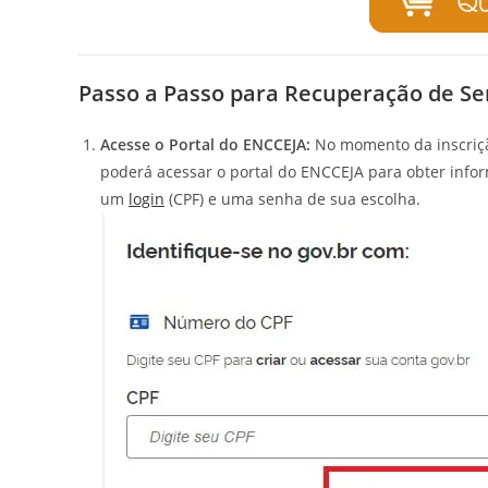
Passo a Passo para Recuperação de S
Acesse o Portal do ENCCEJA:
No momento da inscriçã
poderá acessar o portal do ENCCEJA para obter infor
um
login
(CPF) e uma senha de sua escolha.