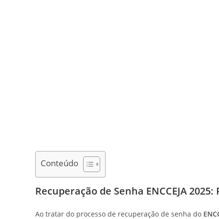
Conteúdo
Recuperação de Senha ENCCEJA 2025: P
Ao tratar do processo de recuperação de senha do
ENC