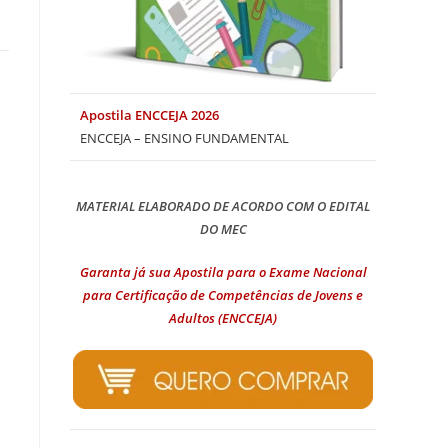
Apostila ENCCEJA 2026
ENCCEJA – ENSINO FUNDAMENTAL
MATERIAL ELABORADO DE ACORDO COM O EDITAL
DO MEC
Garanta já sua Apostila para o Exame Nacional
para Certificação de Competências de Jovens e
Adultos (ENCCEJA)