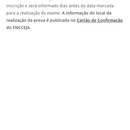
inscrição e será informado dias antes da data marcada
para a realização do exame.
A informação do local da
realização da prova é publicada no
Cartão de Confirmação
do ENCCEJA.