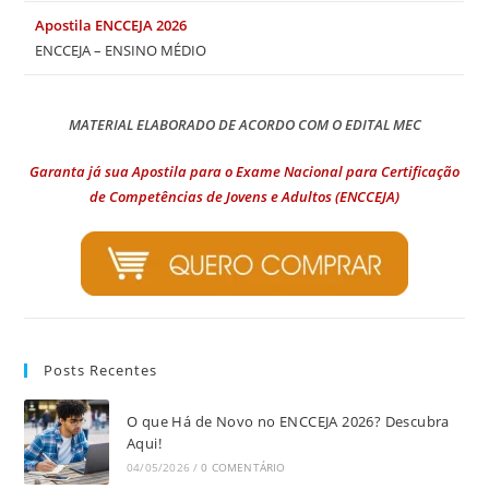
Apostila ENCCEJA 2026
ENCCEJA – ENSINO MÉDIO
MATERIAL ELABORADO DE ACORDO COM O EDITAL MEC
Garanta já sua Apostila para o Exame Nacional para Certificação
de Competências de Jovens e Adultos (ENCCEJA)
Posts Recentes
O que Há de Novo no ENCCEJA 2026? Descubra
Aqui!
04/05/2026
/
0 COMENTÁRIO