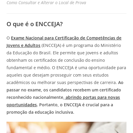
Como Consultar e Alterar o Local de Prova
O que é o ENCCEJA?
O
Exame Nacional para Certificação de Competências de
Jovens e Adultos
(ENCCEJA) é um programa do Ministério
da Educação do Brasil. Ele permite que jovens e adultos
obtenham os certificados de conclusão do ensino
fundamental e médio. O ENCCEJA é uma oportunidade para
aqueles que desejam prosseguir com seus estudos
acadêmicos ou melhorar suas perspectivas de carreira.
Ao
passar no exame, os candidatos recebem um certificado
reconhecido nacionalmente,
abrindo portas para novas
oportunidades
. Portanto, o ENCCEJA é crucial para a
promoção da educação inclusiva.