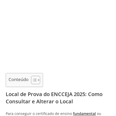
Conteúdo
Local de Prova do ENCCEJA 2025: Como
Consultar e Alterar o Local
Para conseguir o certificado de ensino
fundamental
ou