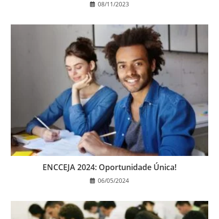
08/11/2023
ENCCEJA 2024: Oportunidade Única!
06/05/2024