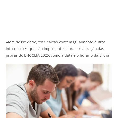
Além desse dado, esse cartão contém igualmente outras
informações que são importantes para a realização das
provas do ENCCEJA 2025, como a data e o horário da prova.