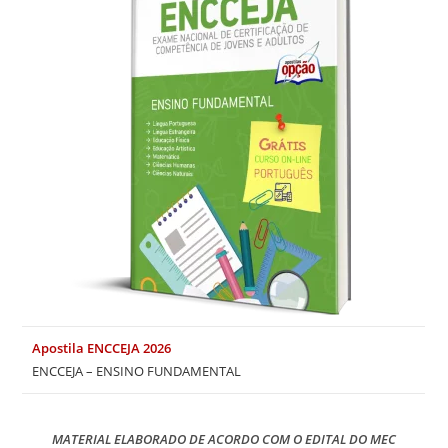
Apostila ENCCEJA 2026
ENCCEJA – ENSINO FUNDAMENTAL
MATERIAL ELABORADO DE ACORDO COM O EDITAL DO MEC