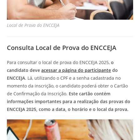
Local de Prova do ENCCEJA
Consulta Local de Prova do ENCCEJA
Para consultar o local de prova do ENCCEJA 2025,
o
candidato deve
acessar a página do participante
do
ENCCEJA
. Lá, utilizando o CPF e a senha cadastrada no
momento da inscrição, o candidato poderá obter o Cartão
de Confirmação da Inscrição.
Este cartão contém
informações importantes para a realização das provas do
ENCCEJA 2025, como a data, o horário e o local da prova.