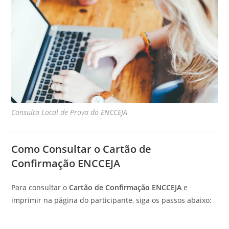
Consulta Local de Prova do ENCCEJA
Como Consultar o Cartão de
Confirmação ENCCEJA
Para consultar o
Cartão de Confirmação ENCCEJA
e
imprimir na página do participante, siga os passos abaixo: