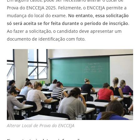
Prova do ENCCEJA 2025. Felizmente, o ENCCEJA permite a
mudança do local do exame.
No entanto, essa solicitação
só será aceita se for feita durante o período de inscrição
.
Ao fazer a solicitação, o candidato deve apresentar um
documento de identificação com foto.
Alterar Local de Prova do ENCCEJA