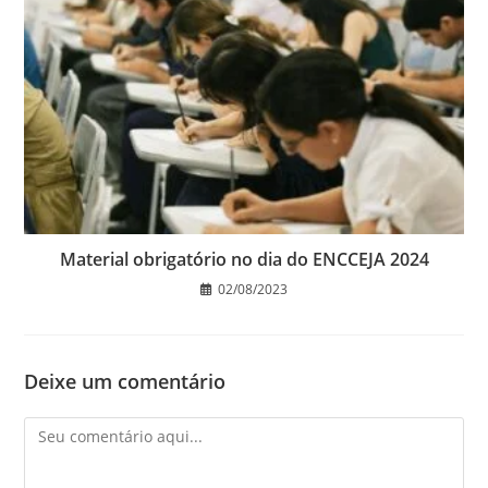
Material obrigatório no dia do ENCCEJA 2024
02/08/2023
Deixe um comentário
Comentário