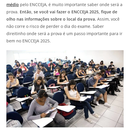
médio
pelo ENCCEJA, é muito importante saber onde será a
prova.
Então, se você vai fazer o ENCCEJA 2025, fique de
olho nas informações sobre o local da prova.
Assim, você
não corre o risco de perder o dia do exame. Saber
direitinho onde será a prova é um passo importante para ir
bem no ENCCEJA 2025.