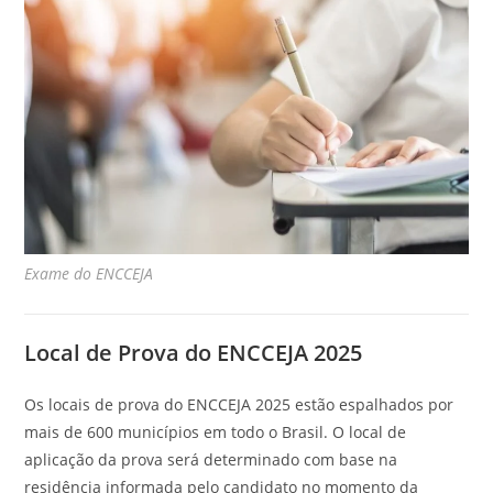
Exame do ENCCEJA
Local de Prova do ENCCEJA 2025
Os locais de prova do ENCCEJA 2025 estão espalhados por
mais de 600 municípios em todo o Brasil. O local de
aplicação da prova será determinado com base na
residência informada pelo candidato no momento da