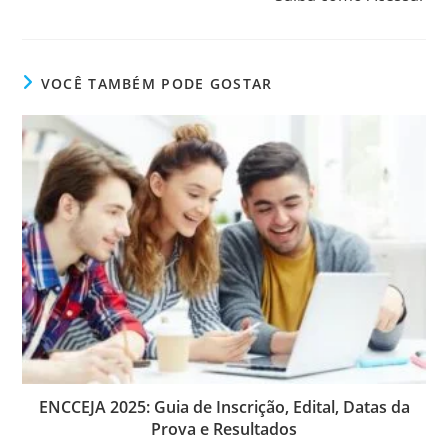
VOCÊ TAMBÉM PODE GOSTAR
ENCCEJA 2025: Guia de Inscrição, Edital, Datas da
Prova e Resultados